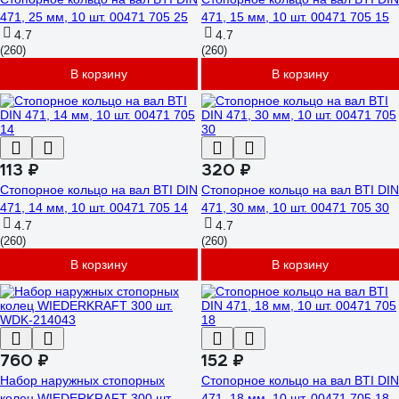
471, 25 мм, 10 шт. 00471 705 25
471, 15 мм, 10 шт. 00471 705 15
4.7
4.7
(260)
(260)
В корзину
В корзину
113 ₽
320 ₽
Стопорное кольцо на вал BTI DIN
Стопорное кольцо на вал BTI DIN
471, 14 мм, 10 шт. 00471 705 14
471, 30 мм, 10 шт. 00471 705 30
4.7
4.7
(260)
(260)
В корзину
В корзину
760 ₽
152 ₽
Набор наружных стопорных
Стопорное кольцо на вал BTI DIN
колец WIEDERKRAFT 300 шт.
471, 18 мм, 10 шт. 00471 705 18