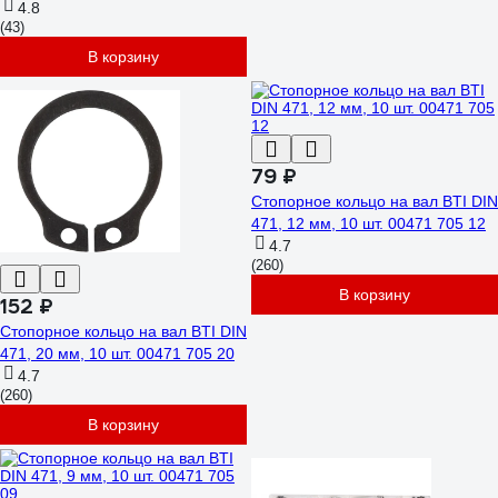
4.8
(43)
В корзину
79 ₽
Стопорное кольцо на вал BTI DIN
471, 12 мм, 10 шт. 00471 705 12
4.7
(260)
В корзину
152 ₽
Стопорное кольцо на вал BTI DIN
471, 20 мм, 10 шт. 00471 705 20
4.7
(260)
В корзину