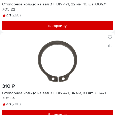
Стопорное кольцо на вал BTI DIN 471, 22 мм, 10 шт. 00471
705 22
4.7
(260)
В корзину
310 ₽
Стопорное кольцо на вал BTI DIN 471, 34 мм, 10 шт. 00471
705 34
4.7
(260)
В корзину