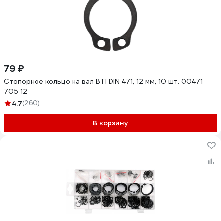
79 ₽
Стопорное кольцо на вал BTI DIN 471, 12 мм, 10 шт. 00471
705 12
4.7
(260)
В корзину