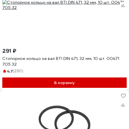
291 ₽
Стопорное кольцо на вал BTI DIN 471, 32 мм, 10 шт. 00471
705 32
4.7
(260)
В корзину