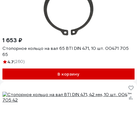
1 653 ₽
Стопорное кольцо на вал 65 BTI DIN 471, 10 шт. 00471 705
65
4.7
(260)
В корзину