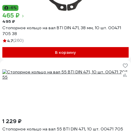
-6%
465 ₽
495 ₽
Стопорное кольцо на вал BTI DIN 471, 38 мм, 10 шт. 00471
705 38
4.7
(260)
В корзину
1 229 ₽
Стопорное кольцо на вал 55 BTI DIN 471, 10 шт. 00471 705