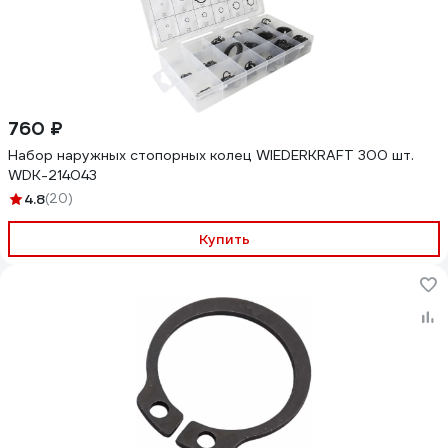
760 ₽
Набор наружных стопорных колец WIEDERKRAFT 300 шт.
WDK-214043
4.8
(20)
Купить