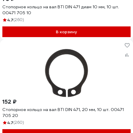
Стопорное кольцо на вал BTI DIN 471 диам 10 мм, 10 шт.
00471 705 10
4.7
(260)
В корзину
152 ₽
Стопорное кольцо на вал BTI DIN 471, 20 мм, 10 шт. 00471
705 20
4.7
(260)