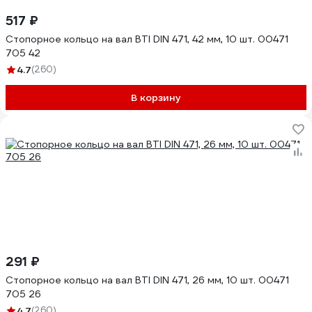
517 ₽
Стопорное кольцо на вал BTI DIN 471, 42 мм, 10 шт. 00471
705 42
4.7
(260)
В корзину
291 ₽
Стопорное кольцо на вал BTI DIN 471, 26 мм, 10 шт. 00471
705 26
4.7
(260)