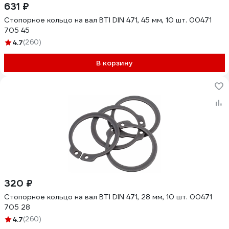
631 ₽
Стопорное кольцо на вал BTI DIN 471, 45 мм, 10 шт. 00471
705 45
4.7
(260)
В корзину
320 ₽
Стопорное кольцо на вал BTI DIN 471, 28 мм, 10 шт. 00471
705 28
4.7
(260)