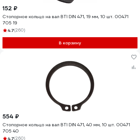
152 ₽
Стопорное кольцо на вал BTI DIN 471, 19 мм, 10 шт. 00471
705 19
4.7
(260)
В корзину
554 ₽
Стопорное кольцо на вал BTI DIN 471, 40 мм, 10 шт. 00471
705 40
4.7
(260)