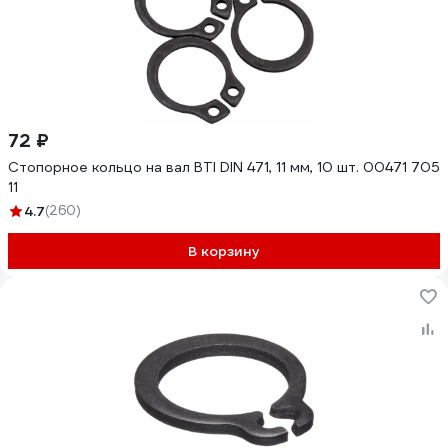
72 ₽
Стопорное кольцо на вал BTI DIN 471, 11 мм, 10 шт. 00471 705
11
4.7
(260)
В корзину