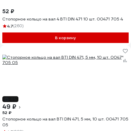
52 ₽
Стопорное кольцо на вал 4 BTI DIN 471 10 шт. 00471 705 4
4.7
(260)
В корзину
-6%
49 ₽
52 ₽
Стопорное кольцо на вал BTI DIN 471, 5 мм, 10 шт. 00471 705
05