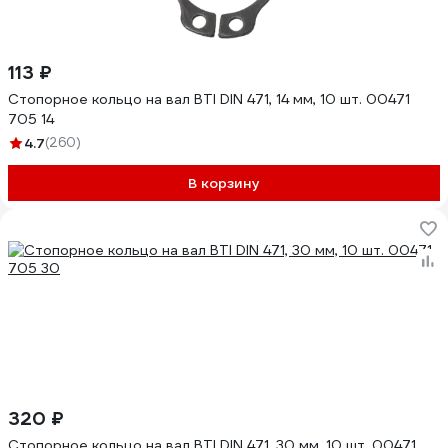
113 ₽
Стопорное кольцо на вал BTI DIN 471, 14 мм, 10 шт. 00471
705 14
4.7
(260)
В корзину
320 ₽
Стопорное кольцо на вал BTI DIN 471, 30 мм, 10 шт. 00471