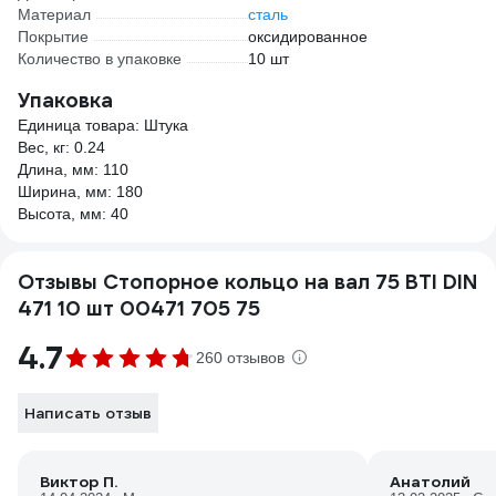
Материал
сталь
Покрытие
оксидированное
Количество в упаковке
10 шт
Упаковка
Единица товара: Штука
Вес, кг: 0.24
Длина, мм: 110
Ширина, мм: 180
Высота, мм: 40
Отзывы Стопорное кольцо на вал 75 BTI DIN
471 10 шт 00471 705 75
4.7
260 отзывов
Написать отзыв
Виктор П.
Анатолий