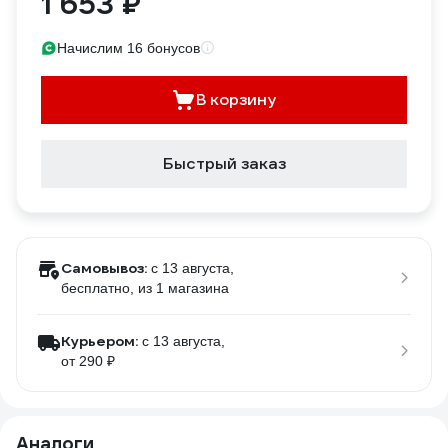
1 653 ₽
Начислим 16 бонусов
В корзину
Быстрый заказ
Самовывоз:
c 13 августа,
бесплатно
, из 1 магазина
Курьером:
c 13 августа,
от 290 ₽
Аналоги