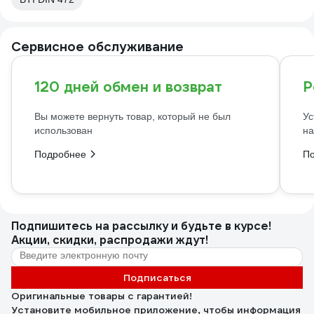
Сервисное обслуживание
120 дней обмен и возврат
Р
Вы можете вернуть товар, который не был
Ус
использован
на
Подробнее
П
Подпишитесь
на рассылку
и будьте в курсе!
Акции, скидки, распродажи ждут!
Подписаться
Оригинальные товары с гарантией!
Установите мобильное приложение, чтобы информация