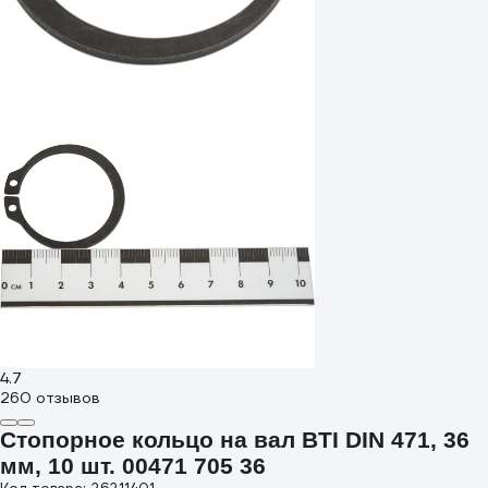
4.7
260 отзывов
Стопорное кольцо на вал BTI DIN 471, 36
мм, 10 шт. 00471 705 36