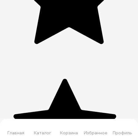
Главная
Каталог
Корзина
Избранное
Профиль