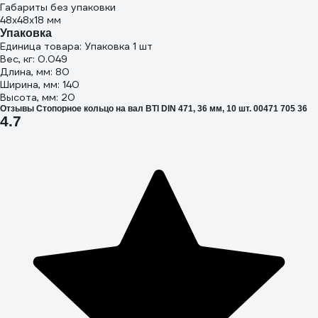
Габариты без упаковки
48x48x18 мм
Упаковка
Единица товара: Упаковка 1 шт
Вес, кг: 0.049
Длина, мм: 80
Ширина, мм: 140
Высота, мм: 20
Отзывы Стопорное кольцо на вал BTI DIN 471, 36 мм, 10 шт. 00471 705 36
4.7