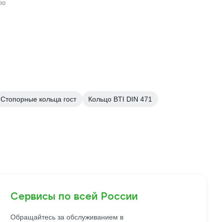
то
Стопорные кольца гост
Кольцо BTI DIN 471
Сервисы по всей России
Обращайтесь за обслуживанием в