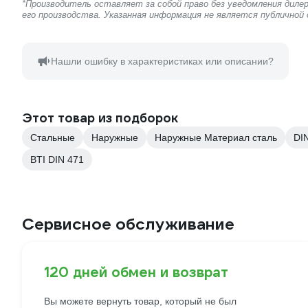
*Производитель оставляет за собой право без уведомления дил
его производства. Указанная информация не является публичной
Нашли ошибку в характеристиках или описании?
Этот товар из подборок
Стальные
Наружные
Наружные Материал сталь
DI
BTI DIN 471
Сервисное обслуживание
120 дней обмен и возврат
Вы можете вернуть товар, который не был