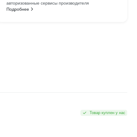
авторизованные сервисы производителя
Подробнее
Товар куплен у нас