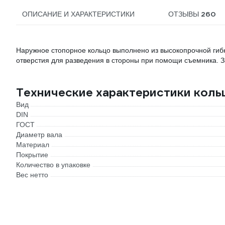
260
ОПИСАНИЕ И ХАРАКТЕРИСТИКИ
ОТЗЫВЫ
Наружное стопорное кольцо выполнено из высокопрочной гибк
отверстия для разведения в стороны при помощи съемника. З
Технические характеристики кольц
Вид
DIN
ГОСТ
Диаметр вала
Материал
Покрытие
Количество в упаковке
Вес нетто