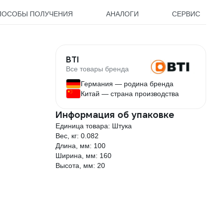
ПОСОБЫ ПОЛУЧЕНИЯ
АНАЛОГИ
СЕРВИС
BTI
Все товары бренда
Германия — родина бренда
Китай — страна производства
Информация об упаковке
Единица товара: Штука
Вес, кг: 0.082
Длина, мм: 100
Ширина, мм: 160
Высота, мм: 20