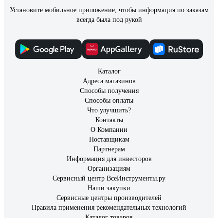
Установите мобильное приложение, чтобы информация по заказам
всегда была под рукой
Каталог
Адреса магазинов
Способы получения
Способы оплаты
Что улучшить?
Контакты
О Компании
Поставщикам
Партнерам
Информация для инвесторов
Организациям
Сервисный центр ВсеИнструменты.ру
Наши закупки
Сервисные центры производителей
Правила применения рекомендательных технологий
Каталог товаров