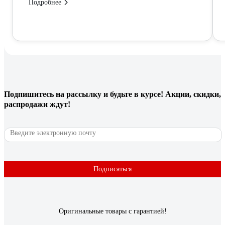
Подробнее
Подпишитесь
на рассылку
и будьте в курсе! Акции, скидки,
распродажи ждут!
Подписаться
Оригинальные товары с гарантией!