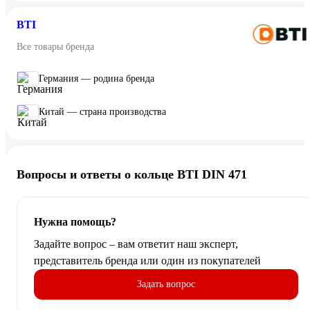
BTI
Все товары бренда
Германия — родина бренда
Китай — страна производства
Вопросы и ответы о кольце BTI DIN 471
Нужна помощь?
Задайте вопрос – вам ответит наш эксперт,
представитель бренда или один из покупателей
Задать вопрос