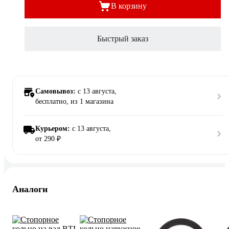
В корзину
Быстрый заказ
Самовывоз:
c 13 августа,
бесплатно
, из 1 магазина
Курьером:
c 13 августа,
от 290 ₽
Аналоги