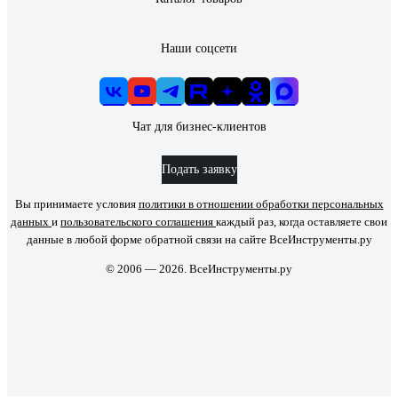
Наши соцсети
Чат для бизнес-клиентов
Подать заявку
Вы принимаете условия
политики в отношении обработки персональных
данных
и
пользовательского соглашения
каждый раз, когда оставляете свои
данные в любой форме обратной связи на сайте ВсеИнструменты.ру
© 2006 — 2026. ВсеИнструменты.ру