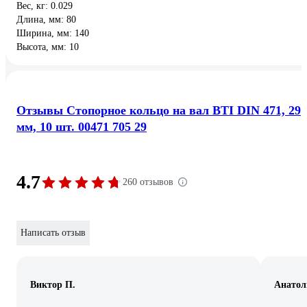
Вес, кг: 0.029
Длина, мм: 80
Ширина, мм: 140
Высота, мм: 10
Отзывы Стопорное кольцо на вал BTI DIN 471, 29
мм, 10 шт. 00471 705 29
4.7
260 отзывов
Написать отзыв
Виктор П.
Анатол