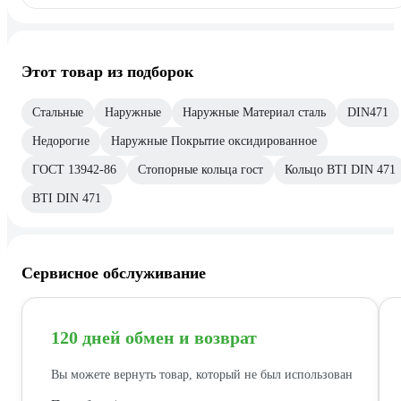
Этот товар из подборок
Стальные
Наружные
Наружные Материал сталь
DIN471
Недорогие
Наружные Покрытие оксидированное
ГОСТ 13942-86
Стопорные кольца гост
Кольцо BTI DIN 471
BTI DIN 471
Сервисное обслуживание
120 дней обмен и возврат
Вы можете вернуть товар, который не был использован