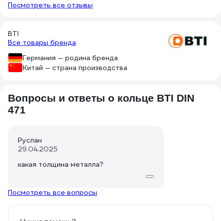
Посмотреть все отзывы
использовать это стопорное кольцо,
равному 7мм. Будьте внимательны.
BTI
Все товары бренда
Германия — родина бренда
Китай — страна производства
Вопросы и ответы о кольце BTI DIN
471
Руслан
29.04.2025
какая толщина металла?
Посмотреть все вопросы