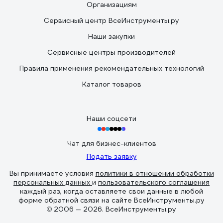
Организациям
Сервисный центр ВсеИнструменты.ру
Наши закупки
Сервисные центры производителей
Правила применения рекомендательных технологий
Каталог товаров
Наши соцсети
Чат для бизнес-клиентов
Подать заявку
Вы принимаете условия
политики в отношении обработки
персональных данных
и
пользовательского соглашения
каждый раз, когда оставляете свои данные в любой
форме обратной связи на сайте ВсеИнструменты.ру
© 2006 — 2026. ВсеИнструменты.ру