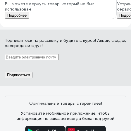
Вы можете вернуть товар, который не был
Устран
использован
серви
Подробнее
Подро
Подпишитесь
на рассылку
и будьте в курсе! Акции, скидки,
распродажи ждут!
Подписаться
Оригинальные товары с гарантией!
Установите мобильное приложение, чтобы
информация по заказам всегда была под рукой