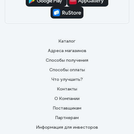
Каталог
Адреса магазинов
Способы получения
Способы оплаты
Что улучшить?
Контакты
О Компании
Поставщикам
Партнерам
Информация для инвесторов