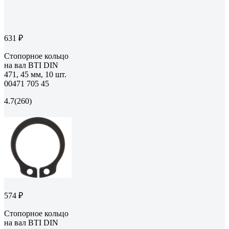
631 ₽
Стопорное кольцо
на вал BTI DIN
471, 45 мм, 10 шт.
00471 705 45
4.7
(260)
574 ₽
Стопорное кольцо
на вал BTI DIN