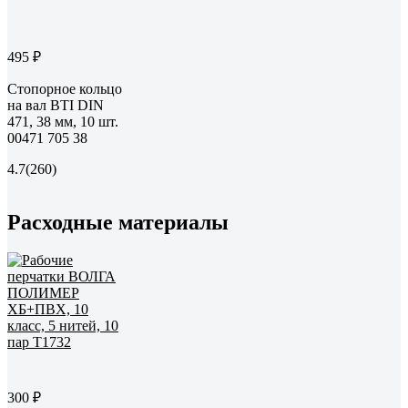
495 ₽
Стопорное кольцо
на вал BTI DIN
471, 38 мм, 10 шт.
00471 705 38
4.7
(260)
Расходные материалы
300 ₽