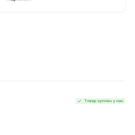
Товар куплен у нас