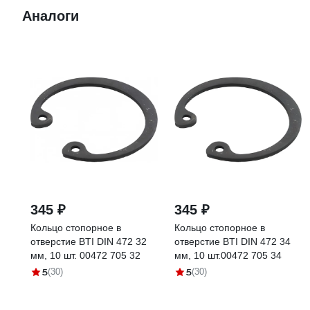
Аналоги
345 ₽
345 ₽
Кольцо стопорное в
Кольцо стопорное в
отверстие BTI DIN 472 32
отверстие BTI DIN 472 34
мм, 10 шт. 00472 705 32
мм, 10 шт.00472 705 34
5
5
(30)
(30)