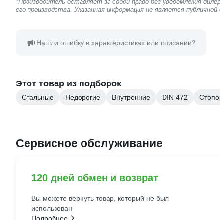
*Производитель оставляет за собой право без уведомления дил
его производства. Указанная информация не является публичной
Нашли ошибку в характеристиках или описании?
Этот товар из подборок
Стальные
Недорогие
Внутренние
DIN 472
Стопо
Сервисное обслуживание
120 дней обмен и возврат
Вы можете вернуть товар, который не был
использован
Подробнее