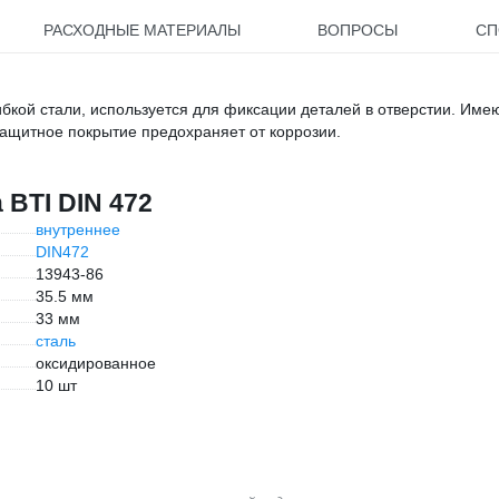
РАСХОДНЫЕ МАТЕРИАЛЫ
ВОПРОСЫ
СП
бкой стали, используется для фиксации деталей в отверстии. Име
ащитное покрытие предохраняет от коррозии.
 BTI DIN 472
внутреннее
DIN472
13943-86
35.5 мм
33 мм
сталь
оксидированное
10 шт