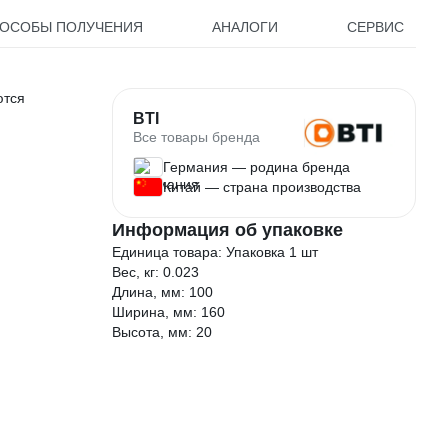
ОСОБЫ ПОЛУЧЕНИЯ
АНАЛОГИ
СЕРВИС
ются
BTI
Все товары бренда
Германия — родина бренда
Китай — страна производства
Информация об упаковке
Единица товара: Упаковка 1 шт
Вес, кг: 0.023
Длина, мм: 100
Ширина, мм: 160
Высота, мм: 20