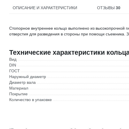
ОПИСАНИЕ И ХАРАКТЕРИСТИКИ
ОТЗЫВЫ
30
Стопорное внутреннее кольцо выполнено из высокопрочной ги
отверстия для разведения в стороны при помощи съемника. З
Технические характеристики кольца
Вид
DIN
ГОСТ
Наружный диаметр
Диаметр вала
Материал
Покрытие
Количество в упаковке