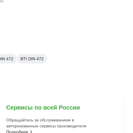
то
DIN 472
BTI DIN 472
Сервисы по всей России
Обращайтесь за обслуживанием в
авторизованные сервисы производителя
Подробнее