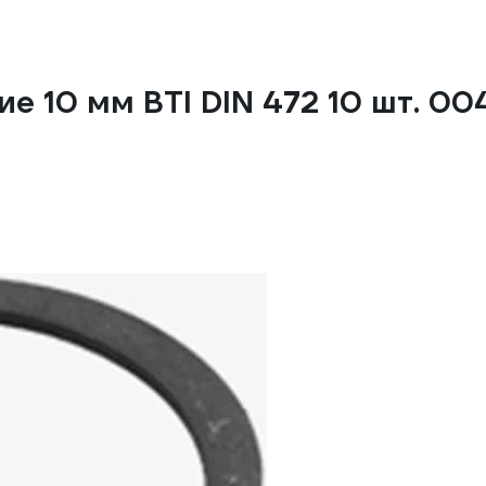
е 10 мм BTI DIN 472 10 шт. 00