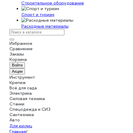
Строительное оборудование
Спорт и туризм
Расходные материалы
Избранное
Сравнение
Заказы
Корзина
Войти
Акции
Инструмент
Крепеж
Всё для сада
Электрика
Силовая техника
Станки
Спецодежда и СИЗ
Сантехника
Авто
Для юрлиц
Главная
/