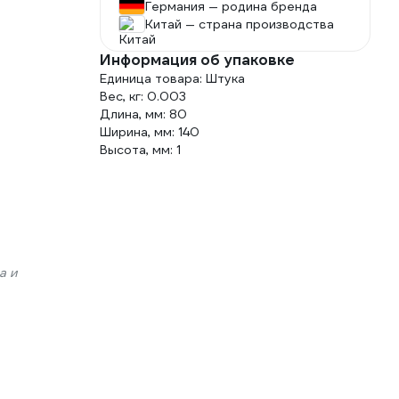
Германия — родина бренда
Китай — страна производства
Информация об упаковке
Единица товара: Штука
Вес, кг: 0.003
Длина, мм: 80
Ширина, мм: 140
Высота, мм: 1
а и