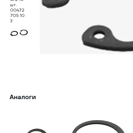
Аналоги