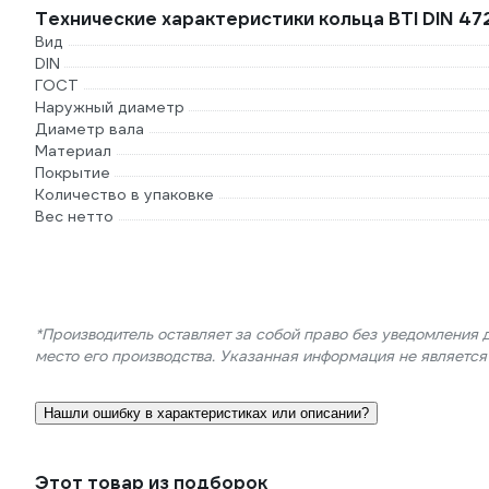
Технические характеристики кольца BTI DIN 47
Вид
DIN
ГОСТ
Наружный диаметр
Диаметр вала
Материал
Покрытие
Количество в упаковке
Вес нетто
*Производитель оставляет за собой право без уведомления 
место его производства. Указанная информация не являетс
Нашли ошибку в характеристиках или описании?
Этот товар из подборок