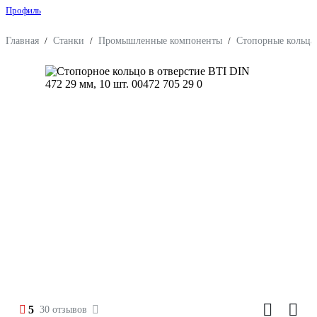
Профиль
Главная
/
Станки
/
Промышленные компоненты
/
Стопорные кольца
5
30 отзывов