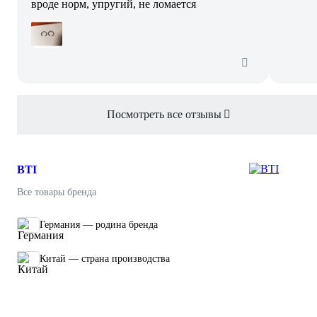
вроде норм, упругий, не ломается
Посмотреть все отзывы
BTI
Все товары бренда
Германия — родина бренда
Китай — страна производства