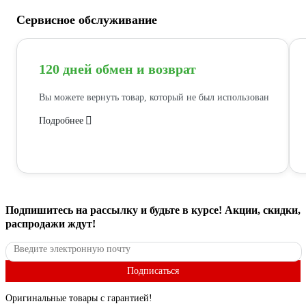
Сервисное обслуживание
120 дней обмен и возврат
Вы можете вернуть товар, который не был использован
Подробнее
Подпишитесь
на рассылку
и будьте в курсе! Акции, скидки,
распродажи ждут!
Подписаться
Оригинальные товары с гарантией!