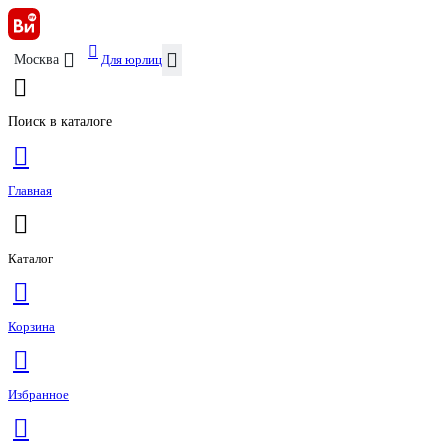
Для юрлиц
Москва
Поиск в каталоге
Главная
Каталог
Корзина
Избранное