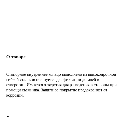
О товаре
Стопорное внутреннее кольцо выполнено из высокопрочной
гибкой стали, используется для фиксации деталей в
отверстии. Имеются отверстия для разведения в стороны при
помощи съемника. Защитное покрытие предохраняет от
коррозии.