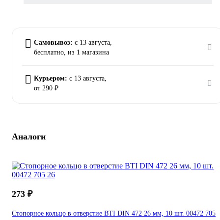
Самовывоз:
c 13 августа,
бесплатно
, из 1 магазина
Курьером:
c 13 августа,
от 290 ₽
Аналоги
273 ₽
Стопорное кольцо в отверстие BTI DIN 472 26 мм, 10 шт. 00472 705