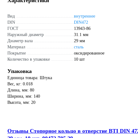
Характеристики
Вид
внутреннее
DIN
DIN472
ГОСТ
13943-86
Наружный диаметр
31.1 мм
Диаметр вала
29 мм
Материал
сталь
Покрытие
оксидированное
Количество в упаковке
10 шт
Упаковка
Единица товара: Штука
Вес, кг: 0.018
Длина, мм: 80
Ширина, мм: 140
Высота, мм: 20
Отзывы Стопорное кольцо в отверстие BTI DIN 47