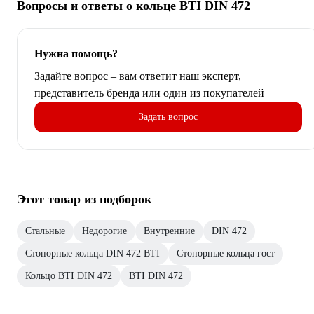
Вопросы и ответы о кольце BTI DIN 472
Нужна помощь?
Задайте вопрос – вам ответит наш эксперт,
представитель бренда или один из покупателей
Задать вопрос
Этот товар из подборок
Стальные
Недорогие
Внутренние
DIN 472
Стопорные кольца DIN 472 BTI
Стопорные кольца гост
Кольцо BTI DIN 472
BTI DIN 472