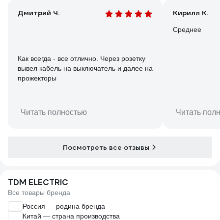
Дмитрий Ч.
Кирилл К.
Среднее
Как всегда - все отлично. Через розетку
вывел кабель на выключатель и далее на
прожекторы
Читать полностью
Читать пол
Посмотреть все отзывы
TDM ELECTRIC
Все товары бренда
Россия — родина бренда
Китай — страна производства