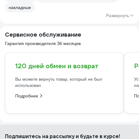
накладные
Развернуть
Сервисное обслуживание
Гарантия производителя 36 месяцев
120 дней обмен и возврат
Р
Вы можете вернуть товар, который не был
Ус
использован
на
Подробнее
П
Подпишитесь
на рассылку
и будьте в курсе!