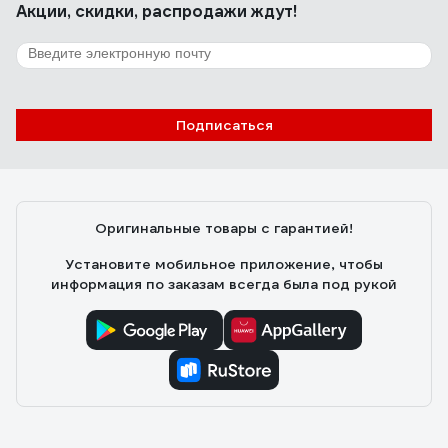
Акции, скидки, распродажи ждут!
Подписаться
Оригинальные товары с гарантией!
Установите мобильное приложение, чтобы
информация по заказам всегда была под рукой