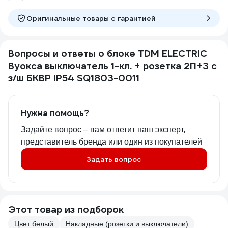
Оригинальные товары c гарантией
Вопросы и ответы о блоке TDM ELECTRIC
Вуокса выключатель 1-кл. + розетка 2П+З с
з/ш БКВР IP54 SQ1803-0011
Нужна помощь?
Задайте вопрос – вам ответит наш эксперт,
представитель бренда или один из покупателей
Задать вопрос
Этот товар из подборок
Цвет белый
Накладные (розетки и выключатели)