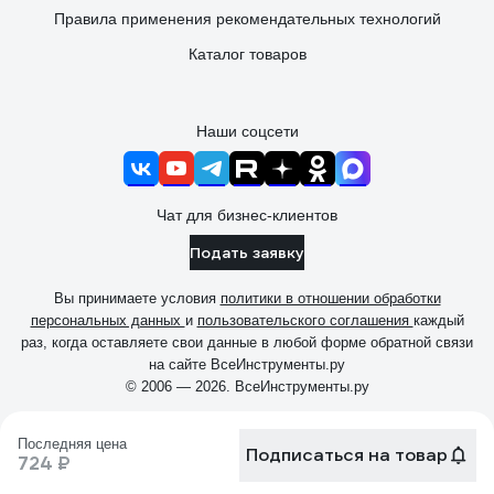
Правила применения рекомендательных технологий
Каталог товаров
Наши соцсети
Чат для бизнес-клиентов
Подать заявку
Вы принимаете условия
политики в отношении обработки
персональных данных
и
пользовательского соглашения
каждый
раз, когда оставляете свои данные в любой форме обратной связи
на сайте ВсеИнструменты.ру
© 2006 — 2026. ВсеИнструменты.ру
Последняя цена
Подписаться на товар
724 ₽