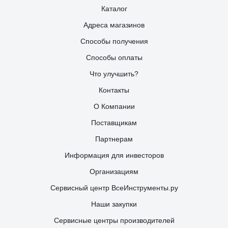
Каталог
Адреса магазинов
Способы получения
Способы оплаты
Что улучшить?
Контакты
О Компании
Поставщикам
Партнерам
Информация для инвесторов
Организациям
Сервисный центр ВсеИнструменты.ру
Наши закупки
Сервисные центры производителей