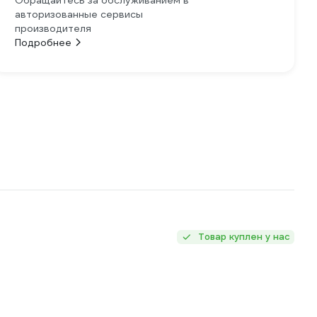
Обращайтесь за обслуживанием в
авторизованные сервисы
производителя
Подробнее
Товар куплен у нас