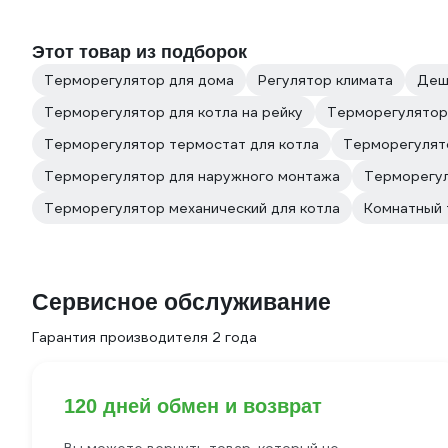
Этот товар из подборок
Терморегулятор для дома
Регулятор климата
Деш
Терморегулятор для котла на рейку
Терморегулятор
Терморегулятор термостат для котла
Терморегулято
Терморегулятор для наружного монтажа
Терморегул
Терморегулятор механический для котла
Комнатный 
Сервисное обслуживание
Гарантия производителя 2 года
120 дней обмен и возврат