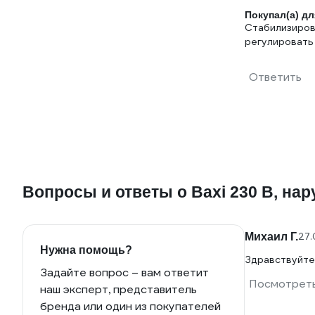
Покупал(а) дл
Стабилизиров
регулировать
Ответить
Вопросы и ответы о Baxi 230 В, на
Михаил Г.
27.
Нужна помощь?
Здравствуйте
Задайте вопрос – вам ответит
Посмотреть
наш эксперт, представитель
бренда или один из покупателей