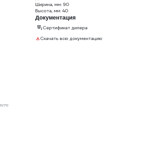
Ширина, мм: 90
Высота, мм: 40
Документация
Сертификат дилера
Скачать всю документацию
есто