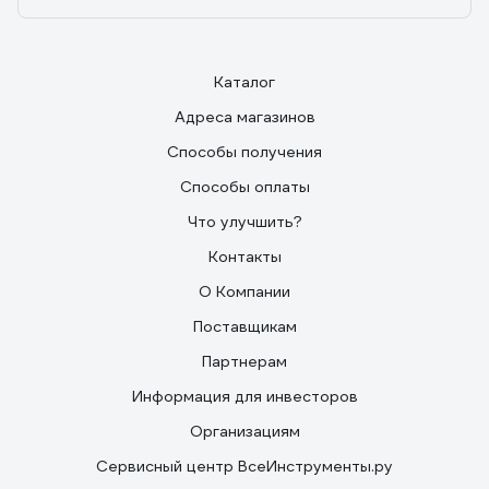
Каталог
Адреса магазинов
Способы получения
Способы оплаты
Что улучшить?
Контакты
О Компании
Поставщикам
Партнерам
Информация для инвесторов
Организациям
Сервисный центр ВсеИнструменты.ру