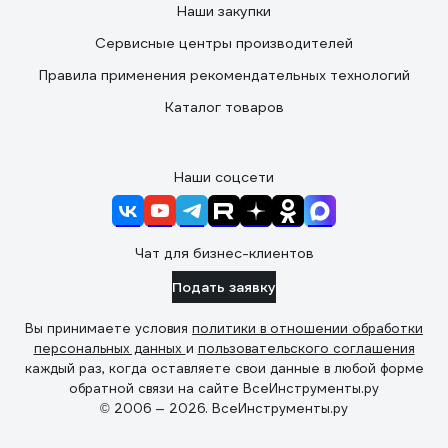
Наши закупки
Сервисные центры производителей
Правила применения рекомендательных технологий
Каталог товаров
Наши соцсети
Чат для бизнес-клиентов
Подать заявку
Вы принимаете условия
политики в отношении обработки
персональных данных
и
пользовательского соглашения
каждый раз, когда оставляете свои данные в любой форме
обратной связи на сайте ВсеИнструменты.ру
© 2006 — 2026. ВсеИнструменты.ру