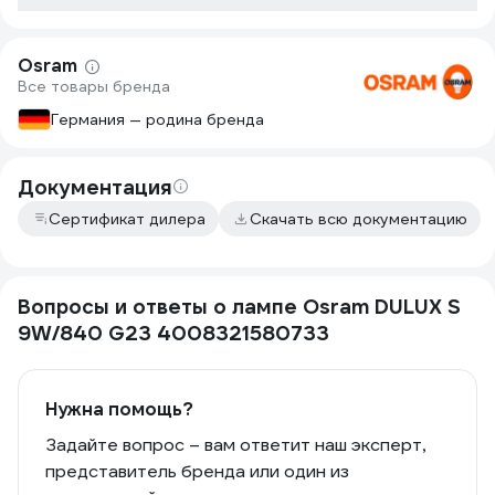
Osram
Все товары бренда
Германия — родина бренда
Документация
Сертификат дилера
Скачать всю документацию
Вопросы и ответы о лампе Osram DULUX S
9W/840 G23 4008321580733
Нужна помощь?
Задайте вопрос – вам ответит наш эксперт,
представитель бренда или один из