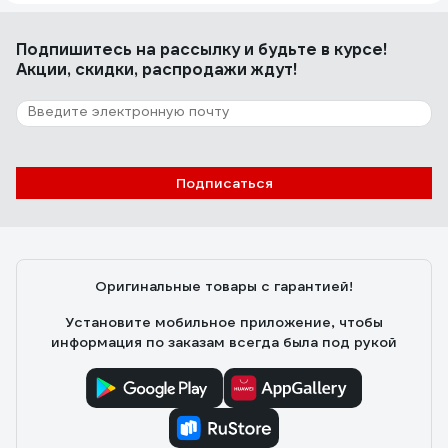
Подпишитесь
на рассылку
и будьте в курсе!
Акции, скидки, распродажи ждут!
Подписаться
Оригинальные товары с гарантией!
Установите мобильное приложение, чтобы
информация по заказам всегда была под рукой