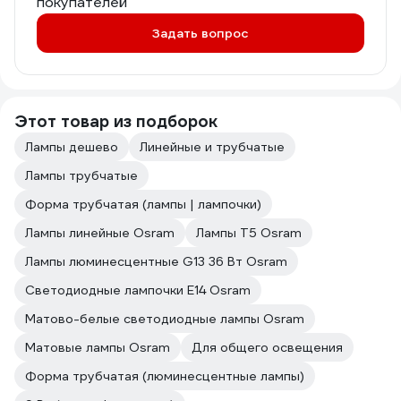
покупателей
Задать вопрос
Этот товар из подборок
Лампы дешево
Линейные и трубчатые
Лампы трубчатые
Форма трубчатая (лампы | лампочки)
Лампы линейные Osram
Лампы T5 Osram
Лампы люминесцентные G13 36 Вт Osram
Светодиодные лампочки E14 Osram
Матово-белые светодиодные лампы Osram
Матовые лампы Osram
Для общего освещения
Форма трубчатая (люминесцентные лампы)