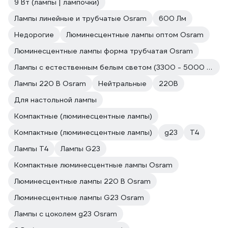
9 Вт (лампы | лампочки)
Лампы линейные и трубчатые Osram
600 Лм
Недорогие
Люминесцентные лампы оптом Osram
Люминесцентные лампы форма трубчатая Osram
Лампы с естественным белым светом (3300 - 5000 к) Osram
Лампы 220 В Osram
Нейтральные
220В
Для настольной лампы
Компактные (люминесцентные лампы)
Компактные (люминесцентные лампы)
g23
Т4
Лампы T4
Лампы G23
Компактные люминесцентные лампы Osram
Люминесцентные лампы 220 В Osram
Люминесцентные лампы G23 Osram
Лампы с цоколем g23 Osram