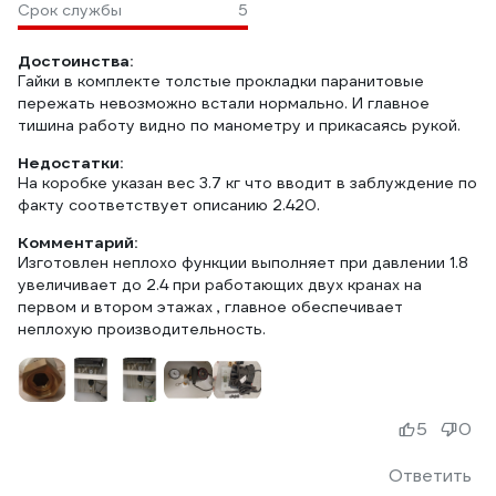
Срок службы
5
Достоинства:
Гайки в комплекте толстые прокладки паранитовые
пережать невозможно встали нормально. И главное
тишина работу видно по манометру и прикасаясь рукой.
Недостатки:
На коробке указан вес 3.7 кг что вводит в заблуждение по
факту соответствует описанию 2.420.
Комментарий:
Изготовлен неплохо функции выполняет при давлении 1.8
увеличивает до 2.4 при работающих двух кранах на
первом и втором этажах , главное обеспечивает
неплохую производительность.
5
0
Ответить