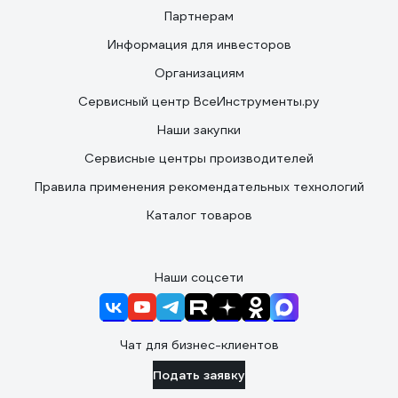
Партнерам
Информация для инвесторов
Организациям
Сервисный центр ВсеИнструменты.ру
Наши закупки
Сервисные центры производителей
Правила применения рекомендательных технологий
Каталог товаров
Наши соцсети
Чат для бизнес-клиентов
Подать заявку