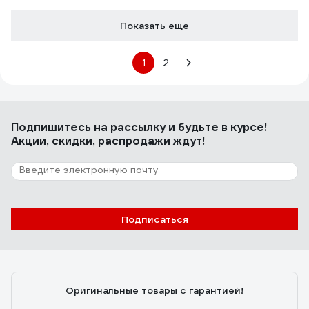
Показать еще
1
2
Подпишитесь
на рассылку
и будьте в курсе!
Акции, скидки, распродажи ждут!
Подписаться
Оригинальные товары с гарантией!