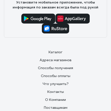
Установите мобильное приложение, чтобы
информация по заказам всегда была под рукой
Каталог
Адреса магазинов
Способы получения
Способы оплаты
Что улучшить?
Контакты
О Компании
Поставщикам