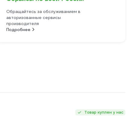
Обращайтесь за обслуживанием в
авторизованные сервисы
производителя
Подробнее
Товар куплен у нас