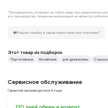
*Производитель оставляет за собой право без уведомления ди
его производства. Указанная информация не является публичн
Нашли ошибку в характеристиках или описании?
Этот товар из подборок
Портативные
Китайские
для древесины
С вынос
Сервисное обслуживание
Гарантия производителя 4 года
120 дней обмен и возврат