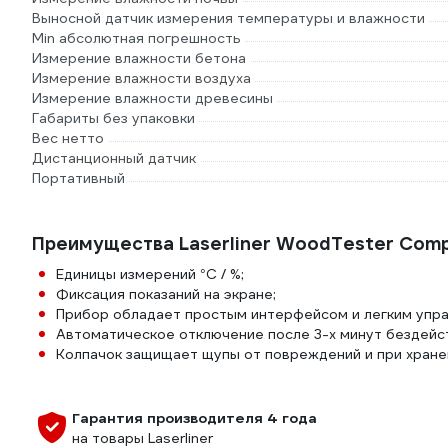
Выносной датчик измерения температуры и влажности
Min абсолютная погрешность
Измерение влажности бетона
Измерение влажности воздуха
Измерение влажности древесины
Габариты без упаковки
Вес нетто
Дистанционный датчик
Портативный
Преимущества Laserliner WoodTester Com
Единицы измерений °C / %;
Фиксация показаний на экране;
Прибор обладает простым интерфейсом и легким упра
Автоматическое отключение после 3-х минут бездейст
Колпачок защищает щупы от повреждений и при хране
Гарантия производителя 4 года
на товары Laserliner