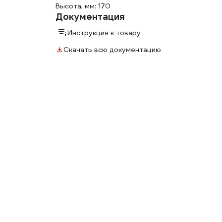
Высота, мм: 170
Документация
Инструкция к товару
Скачать всю документацию