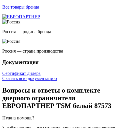
Все товары бренда
Россия — родина бренда
Россия — страна производства
Документация
Сертификат дилера
Скачать всю документацию
Вопросы и ответы о комплекте
дверного ограничителя
ЕВРОПАРТНЕР TSM белый 87573
Нужна помощь?
Задайте вопрос – вам ответит наш эксперт, представитель