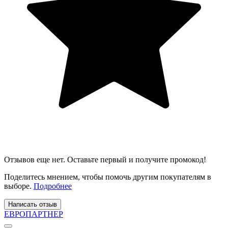
Отзывов еще нет. Оставьте первый и получите промокод!
Поделитесь мнением, чтобы помочь другим покупателям в
выборе.
Подробнее
Написать отзыв
ЕВРОПАРТНЕР