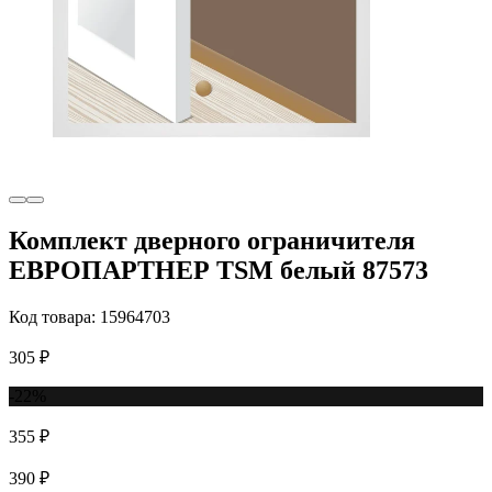
Комплект дверного ограничителя
ЕВРОПАРТНЕР TSM белый 87573
Код товара: 15964703
305 ₽
-22%
355 ₽
390 ₽