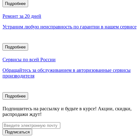
Подробнее
Ремонт за 20 дней
Устраним любую неисправность по гарантии в нашем сервисе
Подробнее
Сервисы по всей России
Обращайтесь за обслуживанием в авторизованные сервисы
производителя
Подробнее
Подпишитесь
на рассылку
и будьте в курсе! Акции, скидки,
распродажи ждут!
Подписаться