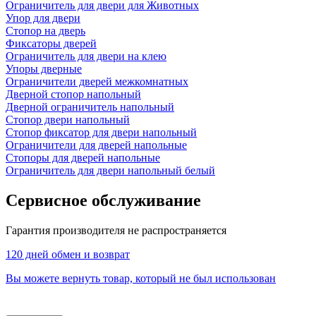
Ограничитель для двери для Животных
Упор для двери
Стопор на дверь
Фиксаторы дверей
Ограничитель для двери на клею
Упоры дверные
Ограничители дверей межкомнатных
Дверной стопор напольный
Дверной ограничитель напольный
Стопор двери напольный
Стопор фиксатор для двери напольный
Ограничители для дверей напольные
Стопоры для дверей напольные
Ограничитель для двери напольный белый
Сервисное обслуживание
Гарантия производителя не распространяется
120 дней обмен и возврат
Вы можете вернуть товар, который не был использован