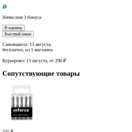
Начислим 3 бонуса
В корзину
Быстрый заказ
Самовывоз:
c 13 августа,
бесплатно
, из 1 магазина
Курьером:
c 13 августа,
от 290 ₽
Сопутствующие товары
335 ₽