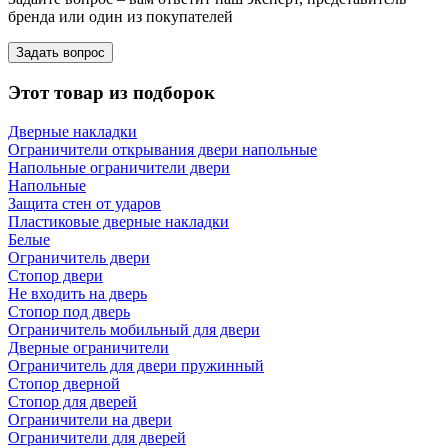
бренда или один из покупателей
Задать вопрос
Этот товар из подборок
Дверные накладки
Ограничители открывания двери напольные
Напольные ограничители двери
Напольные
Защита стен от ударов
Пластиковые дверные накладки
Белые
Ограничитель двери
Стопор двери
Не входить на дверь
Стопор под дверь
Ограничитель мобильный для двери
Дверные ограничители
Ограничитель для двери пружинный
Стопор дверной
Стопор для дверей
Ограничители на двери
Ограничители для дверей