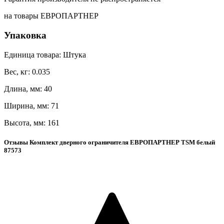
на товары ЕВРОПАРТНЕР
Упаковка
Единица товара: Штука
Вес, кг: 0.035
Длина, мм: 40
Ширина, мм: 71
Высота, мм: 161
Отзывы Комплект дверного ограничителя ЕВРОПАРТНЕР TSM белый
87573