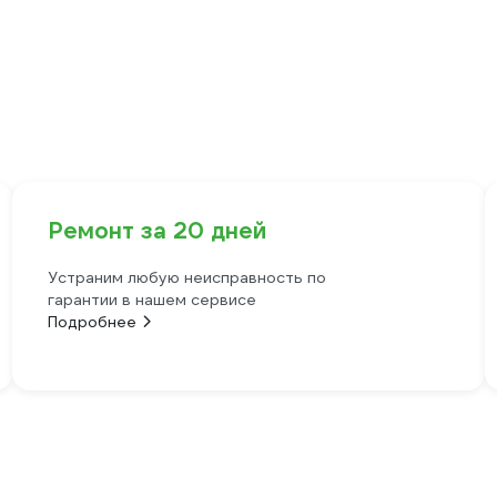
Ремонт за 20 дней
Устраним любую неисправность по
гарантии в нашем сервисе
Подробнее