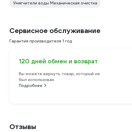
Умягчители воды Механическая очистка
Сервисное обслуживание
Гарантия производителя 1 год
120 дней обмен и возврат
Вы можете вернуть товар, который не
был использован
Подробнее
Отзывы