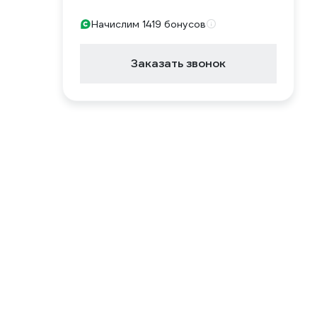
Начислим 1419 бонусов
Заказать звонок