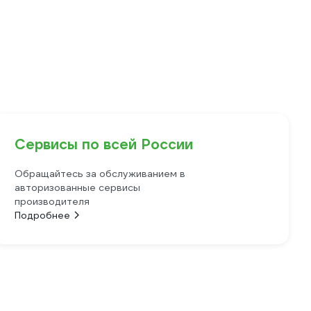
Сервисы по всей России
Обращайтесь за обслуживанием в
авторизованные сервисы
производителя
Подробнее