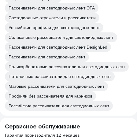
Рассеиватели для светодиодных лент ЭРА
Светодиодные отражатели и рассеиватели
Российские профили для светодиодных лент
Силиконовые рассеиватели для светодиодных лент
Рассеиватели для светодиодных лент DesignLed
Рассеиватели для светодиодных лент
Поликарбонатовые рассеиватели для светодиодных лент
Потолочные рассеиватели для светодиодных лент
Матовые рассеиватели для светодиодных лент
Профили без рассеивателя для карнизов
Российские рассеиватели для светодиодных лент
Сервисное обслуживание
Гарантия производителя 12 месяцев