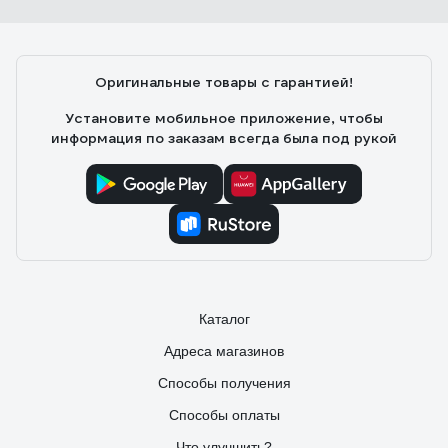
Оригинальные товары с гарантией!
Установите мобильное приложение, чтобы
информация по заказам всегда была под рукой
Каталог
Адреса магазинов
Способы получения
Способы оплаты
Что улучшить?