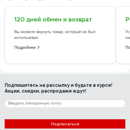
120 дней обмен и возврат
Р
Вы можете вернуть товар, который не был
Ус
использован
на
Подробнее
П
Подпишитесь
на рассылку
и будьте в курсе!
Акции, скидки, распродажи ждут!
Подписаться