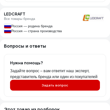
LEDCRAFT
Все товары бренда
Россия — родина бренда
Россия — страна производства
Вопросы и ответы
Нужна помощь?
Задайте вопрос – вам ответит наш эксперт,
представитель бренда или один из покупателей
Задать вопрос
Этот товар из подборок