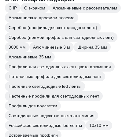
С IP
С экраном
Алюминиевые с рассеивателем
Алюминиевые профили плоские
Серебро (профиль для светодиодных лент)
Серебро (прямой профиль для светодиодных лент)
3000 мм
Алюминиевые 3 м
Ширина 35 мм
Алюминиевые 35 мм
Профили для светодиодных лент цвета алюминия
Потолочные профили для светодиодных лент
Настенные светодиодные led ленты
Настенные профили для светодиодных лент
Профиль для подсветки
Светодиодные подсветки цвета алюминия
Российские светодиодные led ленты
10х10 мм
Встраиваемые профили