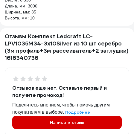
Вес, кг: 0.858
Длина, мм: 3000
Ширина, мм: 35
Высота, мм: 10
Отзывы Комплект Ledcraft LC-
LPV1035M34-3x10Silver из 10 шт серебро
(3м профиль+3м рассеиватель+2 заглушки)
1616340736
Отзывов еще нет. Оставьте первый и
получите промокод!
Поделитесь мнением, чтобы помочь другим
покупателям в выборе.
Подробнее
Написать отзыв