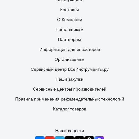
Контакты
О Компании
Поставщикам
Партнерам
Информация для инвесторов
Организациям
Сервисный центр ВсеИнструменты.ру
Наши закупки
Сервисные центры производителей
Правила применения рекомендательных технологий
Каталог товаров
Наши соцсети