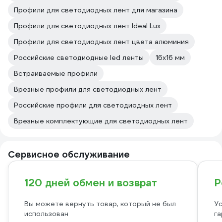
Профили для светодиодных лент для магазина
Профили для светодиодных лент Ideal Lux
Профили для светодиодных лент цвета алюминия
Российские светодиодные led ленты
16х16 мм
Встраиваемые профили
Врезные профили для светодиодных лент
Российские профили для светодиодных лент
Врезные комплектующие для светодиодных лент
Сервисное обслуживание
120 дней обмен и возврат
Р
Вы можете вернуть товар, который не был
Ус
использован
га