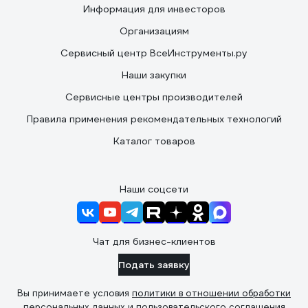
Информация для инвесторов
Организациям
Сервисный центр ВсеИнструменты.ру
Наши закупки
Сервисные центры производителей
Правила применения рекомендательных технологий
Каталог товаров
Наши соцсети
Чат для бизнес-клиентов
Подать заявку
Вы принимаете условия
политики в отношении обработки
персональных данных
и
пользовательского соглашения