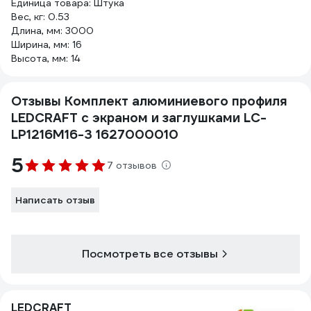
Единица товара: Штука
Вес, кг: 0.53
Длина, мм: 3000
Ширина, мм: 16
Высота, мм: 14
Отзывы Комплект алюминиевого профиля
LEDCRAFT с экраном и заглушками LC-
LP1216M16-3 1627000010
5
7 отзывов
Написать отзыв
Посмотреть все отзывы
LEDCRAFT