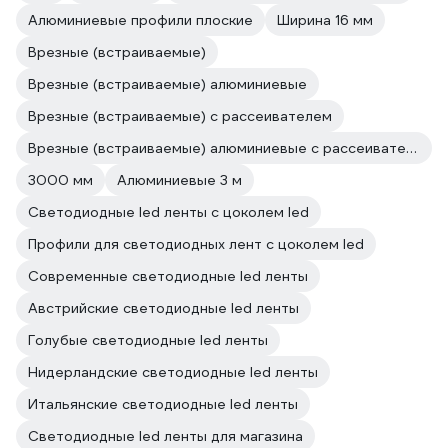
Алюминиевые профили плоские
Ширина 16 мм
Врезные (встраиваемые)
Врезные (встраиваемые) алюминиевые
Врезные (встраиваемые) с рассеивателем
Врезные (встраиваемые) алюминиевые с рассеивателем
3000 мм
Алюминиевые 3 м
Светодиодные led ленты с цоколем led
Профили для светодиодных лент с цоколем led
Современные светодиодные led ленты
Австрийские светодиодные led ленты
Голубые светодиодные led ленты
Нидерландские светодиодные led ленты
Итальянские светодиодные led ленты
Светодиодные led ленты для магазина