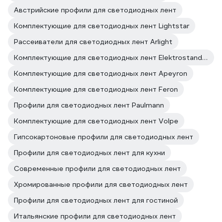
Австрийские профили для светодиодных лент
Комплектующие для светодиодных лент Lightstar
Рассеиватели для светодиодных лент Arlight
Комплектующие для светодиодных лент Elektrostandard
Комплектующие для светодиодных лент Apeyron
Комплектующие для светодиодных лент Feron
Профили для светодиодных лент Paulmann
Комплектующие для светодиодных лент Volpe
Гипсокартоновые профили для светодиодных лент
Профили для светодиодных лент для кухни
Современные профили для светодиодных лент
Хромированные профили для светодиодных лент
Профили для светодиодных лент для гостиной
Итальянские профили для светодиодных лент