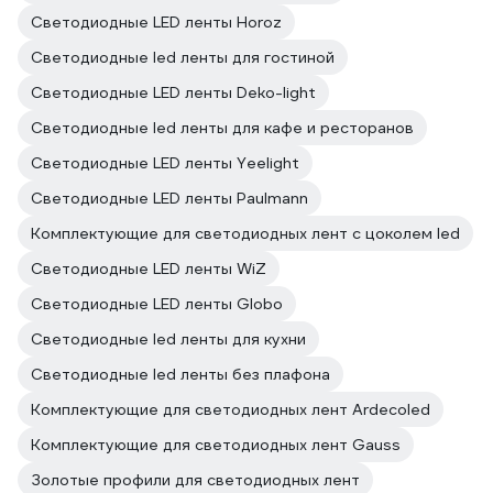
Светодиодные LED ленты Horoz
Светодиодные led ленты для гостиной
Светодиодные LED ленты Deko-light
Светодиодные led ленты для кафе и ресторанов
Светодиодные LED ленты Yeelight
Светодиодные LED ленты Paulmann
Комплектующие для светодиодных лент с цоколем led
Светодиодные LED ленты WiZ
Светодиодные LED ленты Globo
Светодиодные led ленты для кухни
Светодиодные led ленты без плафона
Комплектующие для светодиодных лент Ardecoled
Комплектующие для светодиодных лент Gauss
Золотые профили для светодиодных лент