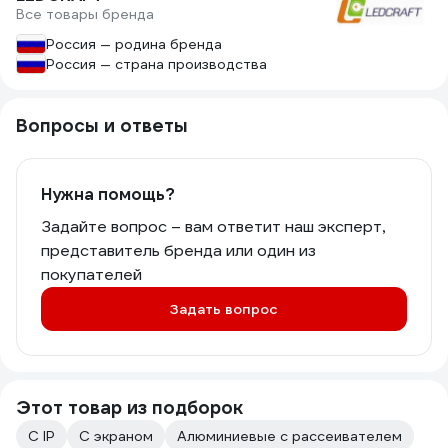
Все товары бренда
Россия — родина бренда
Россия — страна производства
Вопросы и ответы
Нужна помощь?
Задайте вопрос – вам ответит наш эксперт,
представитель бренда или один из
покупателей
Задать вопрос
Этот товар из подборок
С IP
С экраном
Алюминиевые с рассеивателем