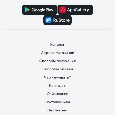
Каталог
Адреса магазинов
Способы получения
Способы оплаты
Что улучшить?
Контакты
О Компании
Поставщикам
Партнерам