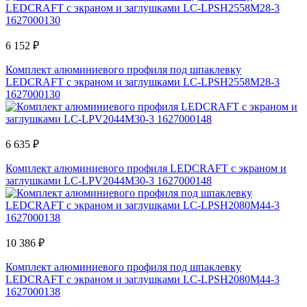
6 152 ₽
Комплект алюминиевого профиля под шпаклевку
LEDCRAFT с экраном и заглушками LC-LPSH2558M28-3
1627000130
6 635 ₽
Комплект алюминиевого профиля LEDCRAFT с экраном и
заглушками LC-LPV2044M30-3 1627000148
10 386 ₽
Комплект алюминиевого профиля под шпаклевку
LEDCRAFT с экраном и заглушками LC-LPSH2080M44-3
1627000138