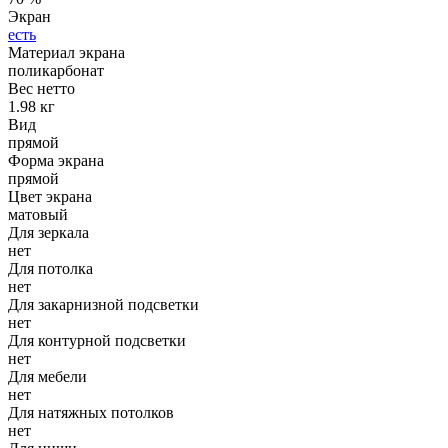
Экран
есть
Материал экрана
поликарбонат
Вес нетто
1.98 кг
Вид
прямой
Форма экрана
прямой
Цвет экрана
матовый
Для зеркала
нет
Для потолка
нет
Для закарнизной подсветки
нет
Для контурной подсветки
нет
Для мебели
нет
Для натяжных потолков
нет