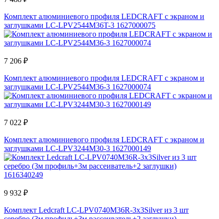
Комплект алюминиевого профиля LEDCRAFT с экраном и
заглушками LC-LPV2544M36T-3 1627000075
7 206 ₽
Комплект алюминиевого профиля LEDCRAFT с экраном и
заглушками LC-LPV2544M36-3 1627000074
7 022 ₽
Комплект алюминиевого профиля LEDCRAFT с экраном и
заглушками LC-LPV3244M30-3 1627000149
9 932 ₽
Комплект Ledcraft LC-LPV0740M36R-3x3Silver из 3 шт
серебро (3м профиль+3м рассеиватель+2 заглушки)