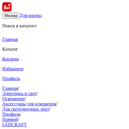
Для юрлиц
Москва
Поиск в каталоге
Главная
Каталог
Корзина
Избранное
Профиль
Главная
/
Электрика и свет
/
Освещение
/
Аксессуары для освещения
/
Для светодиодных лент
/
Профиль
/
Прямой
/
LEDCRAFT