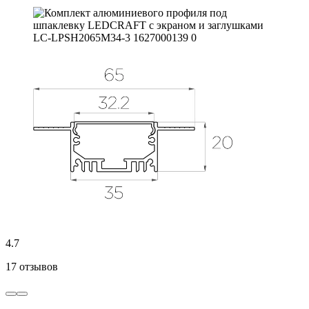
4.7
17 отзывов