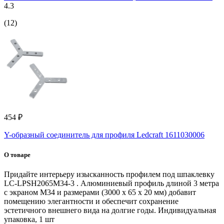
4.3
(12)
454 ₽
Y-образный соединитель для профиля Ledcraft 1611030006
О товаре
Придайте интерьеру изысканность профилем под шпаклевку
LC-LPSH2065M34-3 . Алюминиевый профиль длиной 3 метра
с экраном M34 и размерами (3000 x 65 x 20 мм) добавит
помещению элегантности и обеспечит сохранение
эстетичного внешнего вида на долгие годы. Индивидуальная
упаковка, 1 шт