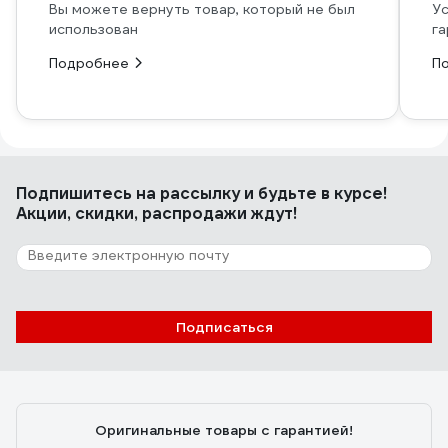
Вы можете вернуть товар, который не был
Ус
использован
га
Подробнее
П
Подпишитесь
на рассылку
и будьте в курсе!
Акции, скидки, распродажи ждут!
Подписаться
Оригинальные товары с гарантией!