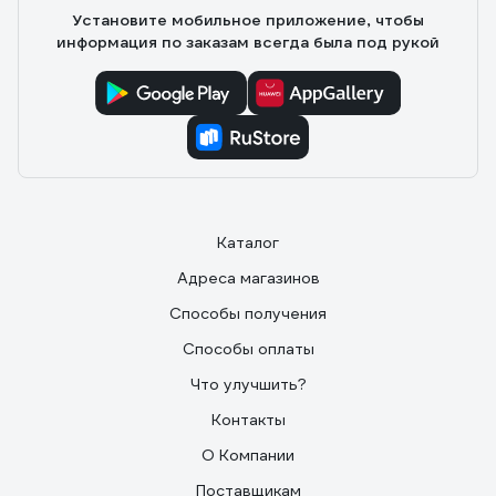
Установите мобильное приложение, чтобы
информация по заказам всегда была под рукой
Каталог
Адреса магазинов
Способы получения
Способы оплаты
Что улучшить?
Контакты
О Компании
Поставщикам