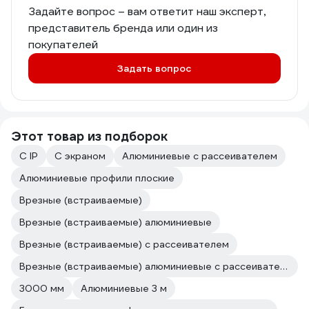
Задайте вопрос – вам ответит наш эксперт,
представитель бренда или один из
покупателей
Задать вопрос
Этот товар из подборок
С IP
С экраном
Алюминиевые с рассеивателем
Алюминиевые профили плоские
Врезные (встраиваемые)
Врезные (встраиваемые) алюминиевые
Врезные (встраиваемые) с рассеивателем
Врезные (встраиваемые) алюминиевые с рассеивателем
3000 мм
Алюминиевые 3 м