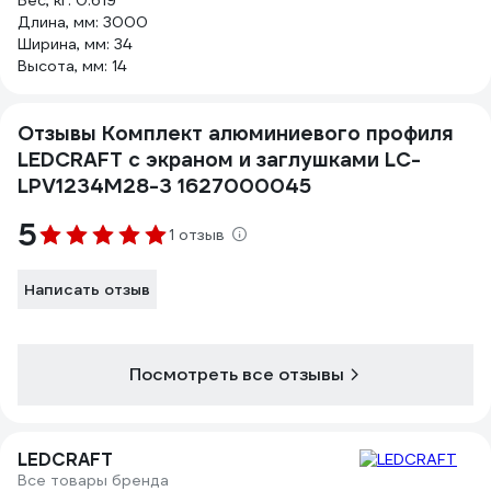
Вес, кг: 0.619
Длина, мм: 3000
Ширина, мм: 34
Высота, мм: 14
Отзывы Комплект алюминиевого профиля
LEDCRAFT с экраном и заглушками LC-
LPV1234M28-3 1627000045
5
1 отзыв
Написать отзыв
Посмотреть все отзывы
LEDCRAFT
Все товары бренда