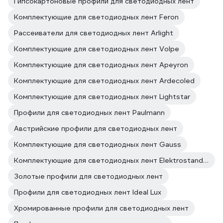
Гипсокартоновые профили для светодиодных лент
Комплектующие для светодиодных лент Feron
Рассеиватели для светодиодных лент Arlight
Комплектующие для светодиодных лент Volpe
Комплектующие для светодиодных лент Apeyron
Комплектующие для светодиодных лент Ardecoled
Комплектующие для светодиодных лент Lightstar
Профили для светодиодных лент Paulmann
Австрийские профили для светодиодных лент
Комплектующие для светодиодных лент Gauss
Комплектующие для светодиодных лент Elektrostandard
Золотые профили для светодиодных лент
Профили для светодиодных лент Ideal Lux
Хромированные профили для светодиодных лент