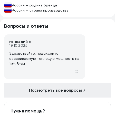
Россия — родина бренда
Россия — страна производства
Вопросы и ответы
геннадий з.
19.10.2025
Здравствуйте, подскажите
оассеиваемую тепловую мощность на
1м*, Вт/м
Посмотреть все вопросы
Нужна помощь?