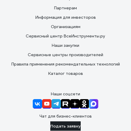
Партнерам
Информация для инвесторов
Организациям
Сервисный центр ВсеИнструменты.ру
Наши закупки
Сервисные центры производителей
Правила применения рекомендательных технологий
Каталог товаров
Наши соцсети
Чат для бизнес-клиентов
Подать заявку