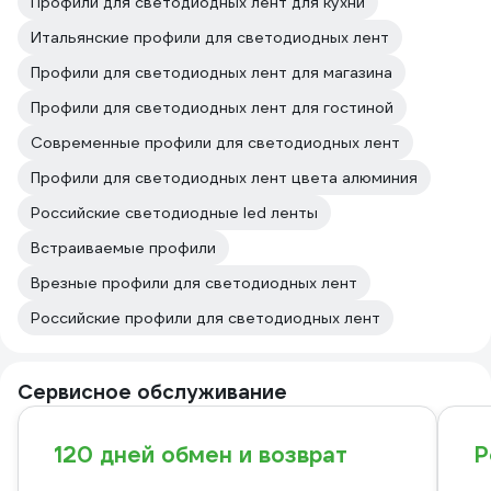
Профили для светодиодных лент для кухни
Итальянские профили для светодиодных лент
Профили для светодиодных лент для магазина
Профили для светодиодных лент для гостиной
Современные профили для светодиодных лент
Профили для светодиодных лент цвета алюминия
Российские светодиодные led ленты
Встраиваемые профили
Врезные профили для светодиодных лент
Российские профили для светодиодных лент
Сервисное обслуживание
120 дней обмен и возврат
Р