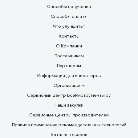
Способы получения
Способы оплаты
Что улучшить?
Контакты
О Компании
Поставщикам
Партнерам
Информация для инвесторов
Организациям
Сервисный центр ВсеИнструменты.ру
Наши закупки
Сервисные центры производителей
Правила применения рекомендательных технологий
Каталог товаров