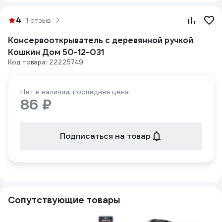
4
1 отзыв
Консервооткрыватель с деревянной ручкой
Кошкин Дом 50-12-031
Код товара: 22225749
Нет в наличии, последняя цена
86 ₽
Подписаться на товар
Сопутствующие товары