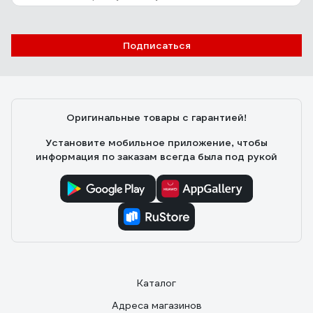
Подписаться
Оригинальные товары с гарантией!
Установите мобильное приложение, чтобы
информация по заказам всегда была под рукой
Каталог
Адреса магазинов