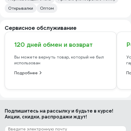
Открывалки
Оптом
Сервисное обслуживание
120 дней обмен и возврат
Р
Вы можете вернуть товар, который не был
Ус
использован
га
Подробнее
П
Подпишитесь
на рассылку
и будьте в курсе!
Акции, скидки, распродажи ждут!