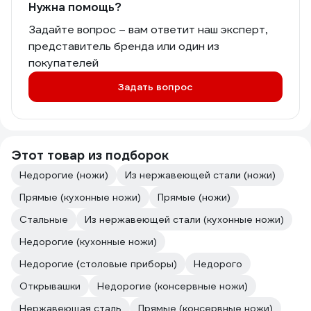
Нужна помощь?
Задайте вопрос – вам ответит наш эксперт,
представитель бренда или один из
покупателей
Задать вопрос
Этот товар из подборок
Недорогие (ножи)
Из нержавеющей стали (ножи)
Прямые (кухонные ножи)
Прямые (ножи)
Стальные
Из нержавеющей стали (кухонные ножи)
Недорогие (кухонные ножи)
Недорогие (столовые приборы)
Недорого
Открывашки
Недорогие (консервные ножи)
Нержавеющая сталь
Прямые (консервные ножи)