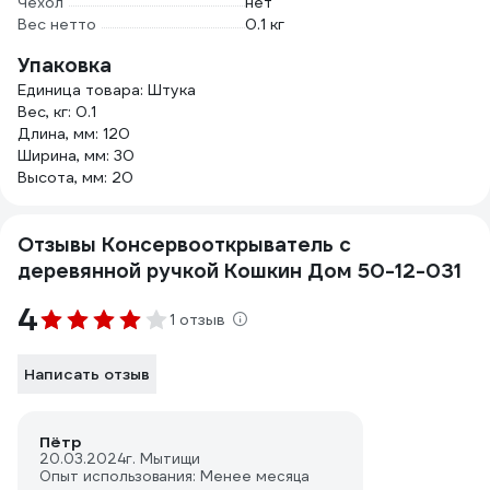
Чехол
нет
Вес нетто
0.1 кг
Упаковка
Единица товара: Штука
Вес, кг: 0.1
Длина, мм: 120
Ширина, мм: 30
Высота, мм: 20
Отзывы Консервооткрыватель с
деревянной ручкой Кошкин Дом 50-12-031
4
1 отзыв
Написать отзыв
Пётр
20.03.2024
г. Мытищи
Опыт использования: Менее месяца