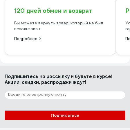
120 дней обмен и возврат
Р
Вы можете вернуть товар, который не был
Ус
использован
га
Подробнее
П
Подпишитесь
на рассылку
и будьте в курсе!
Акции, скидки, распродажи ждут!
Подписаться