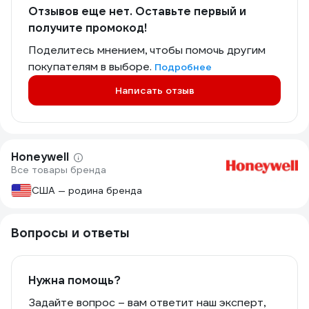
Отзывов еще нет. Оставьте первый и
получите промокод!
Поделитесь мнением, чтобы помочь другим
покупателям в выборе.
Подробнее
Написать отзыв
Honeywell
Все товары бренда
США — родина бренда
Вопросы и ответы
Нужна помощь?
Задайте вопрос – вам ответит наш эксперт,