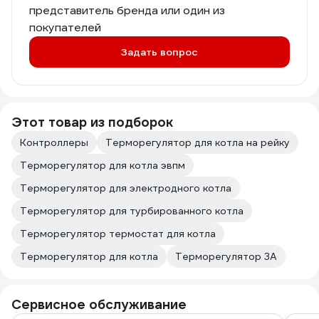
представитель бренда или один из
покупателей
Задать вопрос
Этот товар из подборок
Контроллеры
Терморегулятор для котла на рейку
Терморегулятор для котла эвпм
Терморегулятор для электродного котла
Терморегулятор для турбированного котла
Терморегулятор термостат для котла
Терморегулятор для котла
Терморегулятор 3А
Сервисное обслуживание