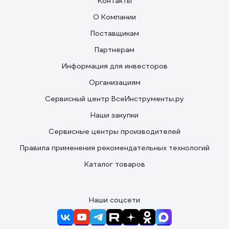
Контакты
О Компании
Поставщикам
Партнерам
Информация для инвесторов
Организациям
Сервисный центр ВсеИнструменты.ру
Наши закупки
Сервисные центры производителей
Правила применения рекомендательных технологий
Каталог товаров
Наши соцсети