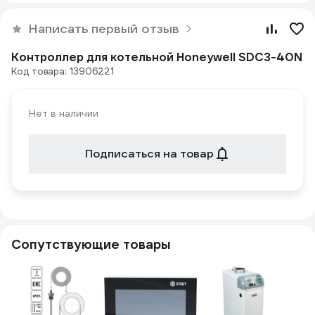
Написать первый отзыв
Контроллер для котельной Honeywell SDC3-40N
Код товара: 13906221
Нет в наличии
Подписаться на товар
Сопутствующие товары