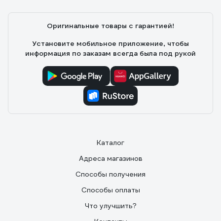
Оригинальные товары с гарантией!
Установите мобильное приложение, чтобы
информация по заказам всегда была под рукой
Каталог
Адреса магазинов
Способы получения
Способы оплаты
Что улучшить?