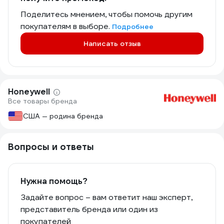
Поделитесь мнением, чтобы помочь другим
покупателям в выборе.
Подробнее
Написать отзыв
Honeywell
Все товары бренда
США — родина бренда
Вопросы и ответы
Нужна помощь?
Задайте вопрос – вам ответит наш эксперт,
представитель бренда или один из
покупателей