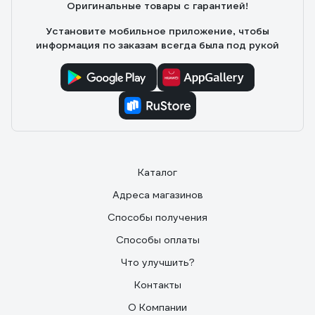
Оригинальные товары с гарантией!
Установите мобильное приложение, чтобы
информация по заказам всегда была под рукой
Каталог
Адреса магазинов
Способы получения
Способы оплаты
Что улучшить?
Контакты
О Компании