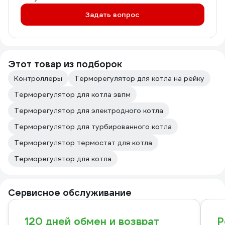
Задать вопрос
Этот товар из подборок
Контроллеры
Терморегулятор для котла на рейку
Терморегулятор для котла эвпм
Терморегулятор для электродного котла
Терморегулятор для турбированного котла
Терморегулятор термостат для котла
Терморегулятор для котла
Сервисное обслуживание
120 дней обмен и возврат
Р