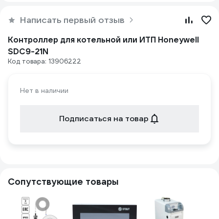
Написать первый отзыв
Контроллер для котельной или ИТП Honeywell
SDC9-21N
Код товара: 13906222
Нет в наличии
Подписаться на товар
Сопутствующие товары