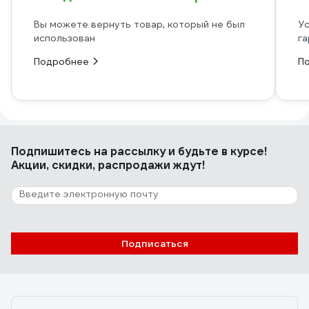
Вы можете вернуть товар, который не был
Ус
использован
га
Подробнее
П
Подпишитесь
на рассылку
и будьте в курсе!
Акции, скидки, распродажи ждут!
Подписаться