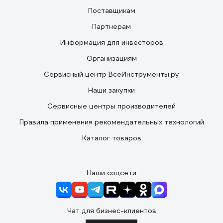
Поставщикам
Партнерам
Информация для инвесторов
Организациям
Сервисный центр ВсеИнструменты.ру
Наши закупки
Сервисные центры производителей
Правила применения рекомендательных технологий
Каталог товаров
Наши соцсети
Чат для бизнес-клиентов