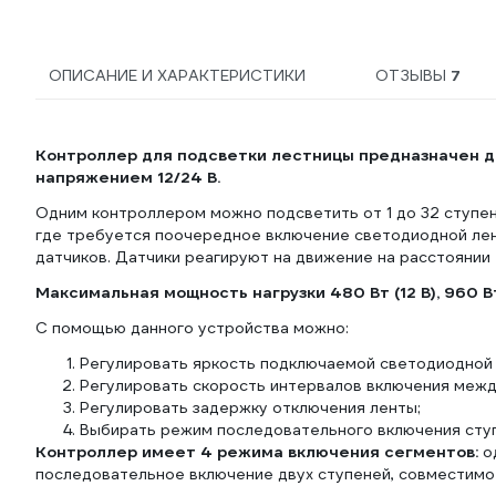
ОПИСАНИЕ И ХАРАКТЕРИСТИКИ
ОТЗЫВЫ
7
Контроллер для подсветки лестницы предназначен д
напряжением 12/24 В.
Одним контроллером можно подсветить от 1 до 32 ступен
где требуется поочередное включение светодиодной лен
датчиков. Датчики реагируют на движение на расстоянии 
Максимальная мощность нагрузки 480 Вт (12 В), 960 Вт
С помощью данного устройства можно:
Регулировать яркость подключаемой светодиодной 
Регулировать скорость интервалов включения меж
Регулировать задержку отключения ленты;
Выбирать режим последовательного включения сту
Контроллер имеет 4 режима включения сегментов:
о
последовательное включение двух ступеней, совместимо