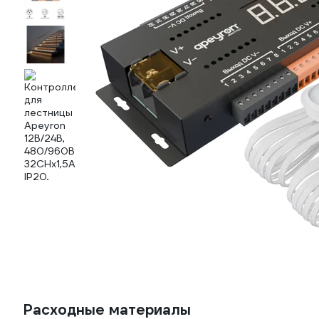
Расходные материалы