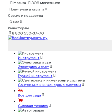
306 магазинов
Москва
Получение и оплата
Сервис и поддержка
О нас
Инвесторам
8 800 550-37-70
Инструмент
Электрика и свет
Ручной инструмент
Сантехника и инженерные системы
Всё для сада
Силовая техника