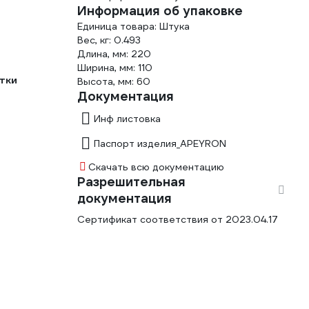
Информация об упаковке
Единица товара: Штука
Вес, кг: 0.493
Длина, мм: 220
Ширина, мм: 110
тки
Высота, мм: 60
Документация
Инф листовка
Паспорт изделия_APEYRON
Скачать всю документацию
Разрешительная
документация
Сертификат соответствия от 2023.04.17