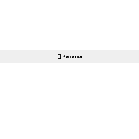
Каталог