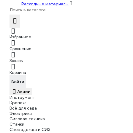
Расходные материалы
Избранное
Сравнение
Заказы
Корзина
Войти
Акции
Инструмент
Крепеж
Всё для сада
Электрика
Силовая техника
Станки
Спецодежда и СИЗ