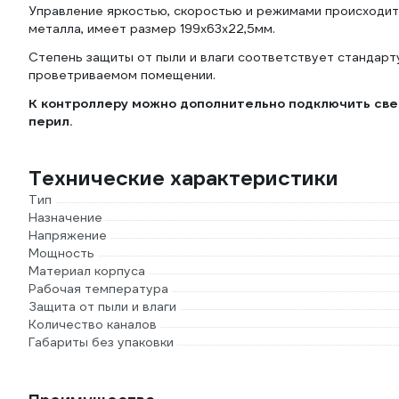
Управление яркостью, скоростью и режимами происходит
металла, имеет размер 199х63х22,5мм.
Степень защиты от пыли и влаги соответствует стандарту
проветриваемом помещении.
К контроллеру можно дополнительно подключить све
перил.
Технические характеристики
Тип
Назначение
Напряжение
Мощность
Материал корпуса
Рабочая температура
Защита от пыли и влаги
Количество каналов
Габариты без упаковки