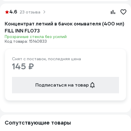
4.6
23 отзыва
Концентрат летний в бачок омывателя (400 мл)
FILL INN FL073
Прозрачные стекла без усилий
Код товара: 15140833
Снят с поставок, последняя цена
145 ₽
Подписаться на товар
Сопутствующие товары