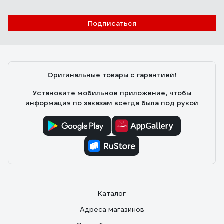
Подписаться
Оригинальные товары с гарантией!
Установите мобильное приложение, чтобы
информация по заказам всегда была под рукой
Каталог
Адреса магазинов