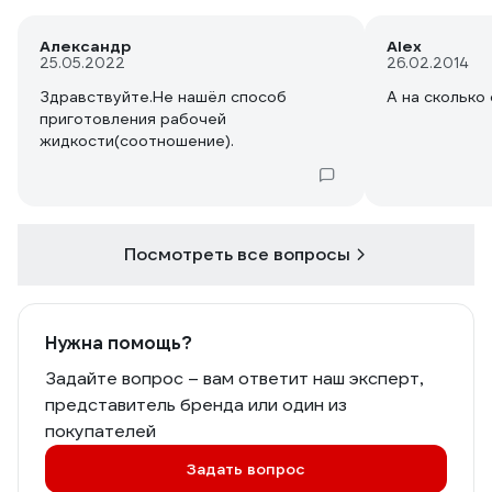
Александр
Alex
25.05.2022
26.02.2014
Здравствуйте.Не нашёл способ
А на сколько 
приготовления рабочей
жидкости(соотношение).
Посмотреть все вопросы
Нужна помощь?
Задайте вопрос – вам ответит наш эксперт,
представитель бренда или один из
покупателей
Задать вопрос