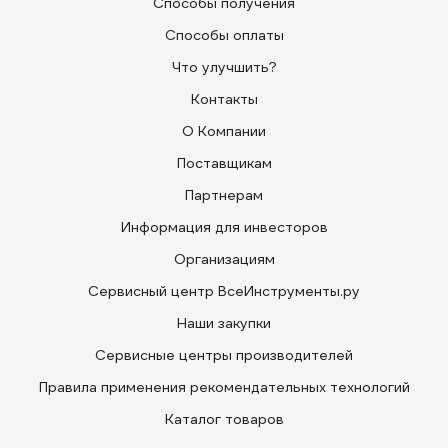
Способы получения
Способы оплаты
Что улучшить?
Контакты
О Компании
Поставщикам
Партнерам
Информация для инвесторов
Организациям
Сервисный центр ВсеИнструменты.ру
Наши закупки
Сервисные центры производителей
Правила применения рекомендательных технологий
Каталог товаров