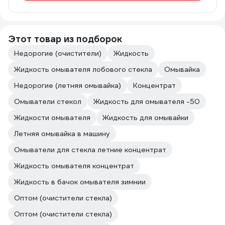
Этот товар из подборок
Недорогие (очистители)
Жидкость
Жидкость омывателя лобового стекла
Омывайка
Недорогие (летняя омывайка)
Концентрат
Омыватели стекол
Жидкость для омывателя -50
Жидкости омывателя
Жидкость для омывайки
Летняя омывайка в машину
Омыватели для стекла летние концентрат
Жидкость омывателя концентрат
Жидкость в бачок омывателя зимнии
Оптом (очистители стекла)
Оптом (очистители стекла)