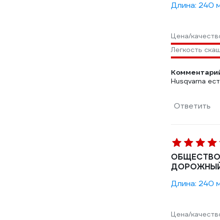
Длина: 240 
Цена/качеств
Легкость ска
Комментарий
Husqvarna ес
Ответить
ОБЩЕСТВО 
ДОРОЖНЫЙ
Длина: 240 
Цена/качеств