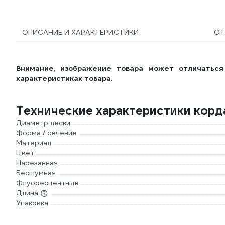
ОПИСАНИЕ И ХАРАКТЕРИСТИКИ
О
Внимание, изображение товара может отличаться
характеристиках товара.
Технические характеристики корд
Диаметр лески
Форма / сечение
Материал
Цвет
Нарезанная
Бесшумная
Флуоресцентные
Длина
Упаковка