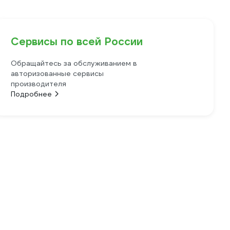
Сервисы по всей России
Обращайтесь за обслуживанием в
авторизованные сервисы
производителя
Подробнее