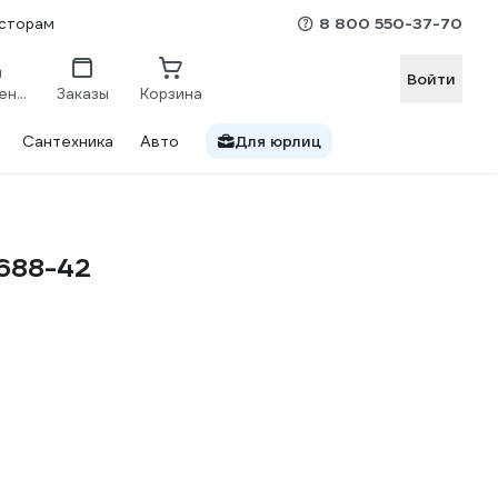
8 800 550-37-70
сторам
Войти
Сравнение
Заказы
Корзина
Сантехника
Авто
Для юрлиц
6688-42