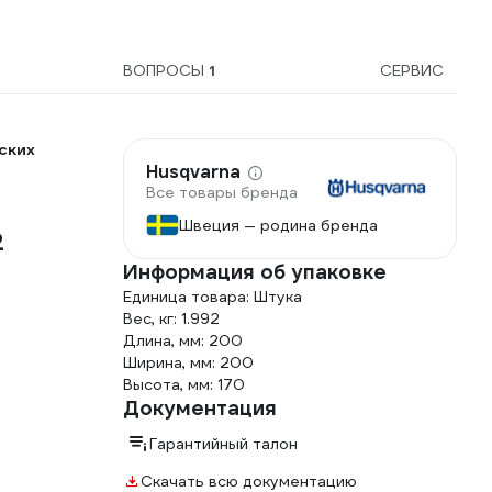
ВОПРОСЫ
1
СЕРВИС
ских
Husqvarna
Все товары бренда
Швеция — родина бренда
2
Информация об упаковке
Единица товара: Штука
Вес, кг: 1.992
Длина, мм: 200
Ширина, мм: 200
Высота, мм: 170
Документация
Гарантийный талон
Скачать всю документацию