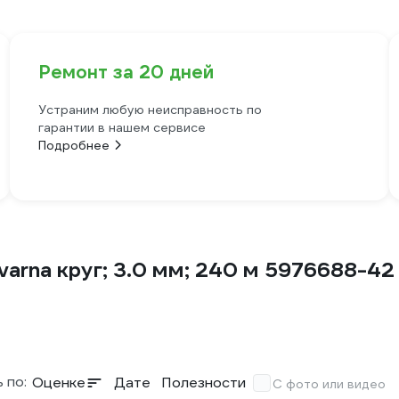
Ремонт за 20 дней
Устраним любую неисправность по
гарантии в нашем сервисе
Подробнее
arna круг; 3.0 мм; 240 м 5976688-42
 по:
Оценке
Дате
Полезности
С фото или видео