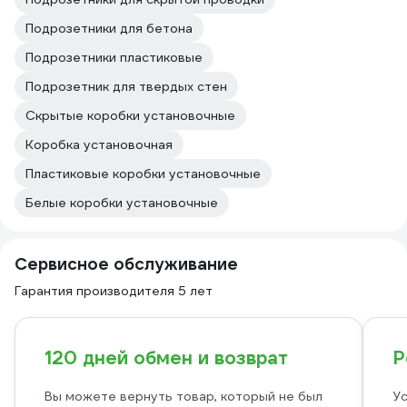
Подрозетники для бетона
Подрозетники пластиковые
Подрозетник для твердых стен
Скрытые коробки установочные
Коробка установочная
Пластиковые коробки установочные
Белые коробки установочные
Сервисное обслуживание
Гарантия производителя 5 лет
120 дней обмен и возврат
Р
Вы можете вернуть товар, который не был
Ус