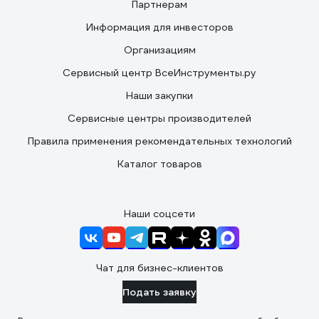
Партнерам
Информация для инвесторов
Организациям
Сервисный центр ВсеИнструменты.ру
Наши закупки
Сервисные центры производителей
Правила применения рекомендательных технологий
Каталог товаров
Наши соцсети
Чат для бизнес-клиентов
Подать заявку