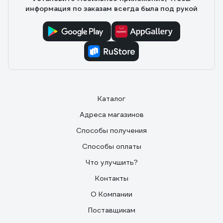
информация по заказам всегда была под рукой
Каталог
Адреса магазинов
Способы получения
Способы оплаты
Что улучшить?
Контакты
О Компании
Поставщикам