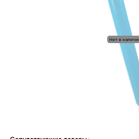
Нет в наличи