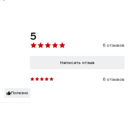
5
6 отзывов
Написать отзыв
6 отзывов
Полезно