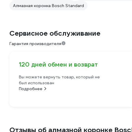
Алмазная коронка Bosch Standard
Сервисное обслуживание
Гарантия производителя
120 дней обмен и возврат
Вы можете вернуть товар, который не
был использован
Подробнее
Отзывы об алмазной коронке Bosch