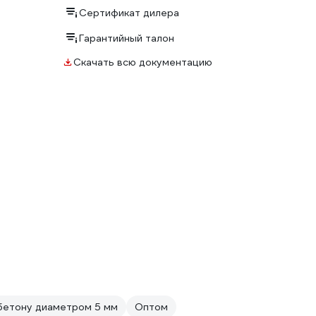
Сертификат дилера
Гарантийный талон
Скачать всю документацию
бетону диаметром 5 мм
Оптом