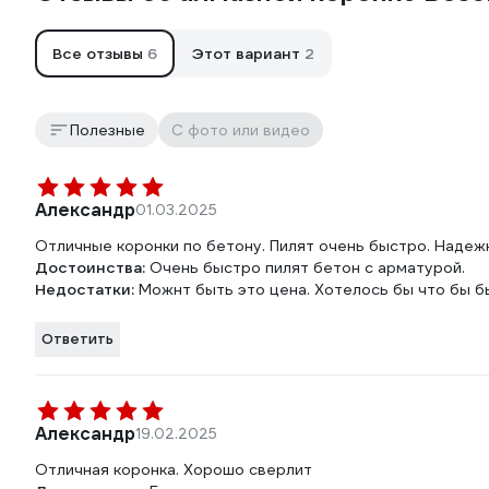
Все отзывы
6
Этот вариант
2
Полезные
С фото или видео
Александр
01.03.2025
Отличные коронки по бетону. Пилят очень быстро. Надеж
Достоинства:
Очень быстро пилят бетон с арматурой.
Недостатки:
Можнт быть это цена. Хотелось бы что бы 
Ответить
Александр
19.02.2025
Отличная коронка. Хорошо сверлит