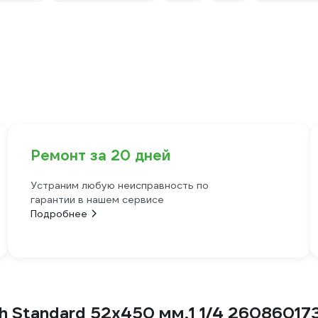
Ремонт за 20 дней
Устраним любую неисправность по
гарантии в нашем сервисе
Подробнее
 Standard 52x450 мм,1 1/4 26086017