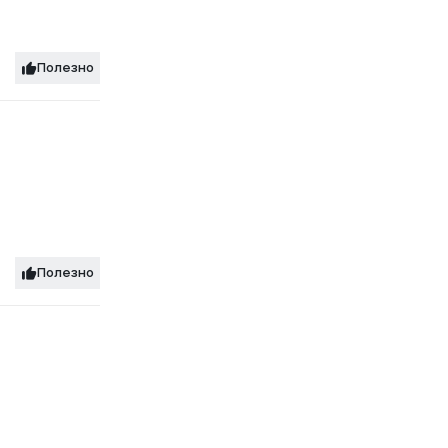
Полезно
Полезно