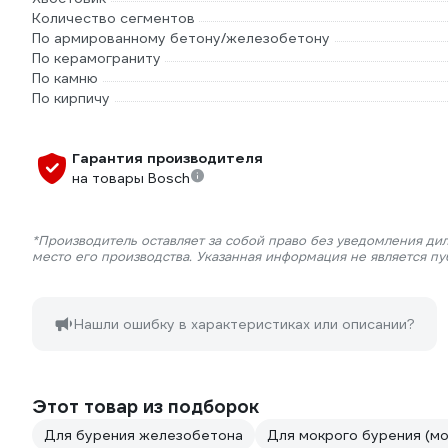
Количество сегментов
По армированному бетону/железобетону
По керамограниту
По камню
По кирпичу
Гарантия производителя
на товары Bosch
*Производитель оставляет за собой право без уведомления ди
место его производства. Указанная информация не является п
Нашли ошибку в характеристиках или описании?
Этот товар из подборок
Для бурения железобетона
Для мокрого бурения (м