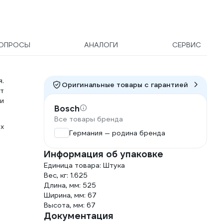
ОПРОСЫ
АНАЛОГИ
СЕРВИС
.
Оригинальные товары c гарантией
т
и
Bosch
Все товары бренда
х
Германия — родина бренда
Информация об упаковке
Единица товара: Штука
Вес, кг: 1.625
Длина, мм: 525
Ширина, мм: 67
Высота, мм: 67
Документация