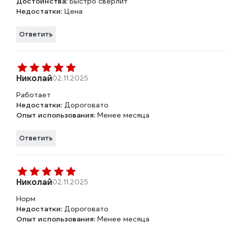
Достоинства:
Быстро сверлит
Недостатки:
Цена
Ответить
Николай
02.11.2025
Работает
Недостатки:
Дороговато
Опыт использования:
Менее месяца
Ответить
Николай
02.11.2025
Норм
Недостатки:
Дороговато
Опыт использования:
Менее месяца