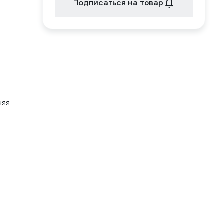
Подписаться на товар
няя