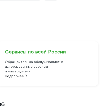
Сервисы по всей России
Обращайтесь за обслуживанием в
авторизованные сервисы
производителя
Подробнее
36