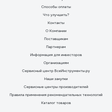
Способы оплаты
Что улучшить?
Контакты
О Компании
Поставщикам
Партнерам
Информация для инвесторов
Организациям
Сервисный центр ВсеИнструменты.ру
Наши закупки
Сервисные центры производителей
Правила применения рекомендательных технологий
Каталог товаров