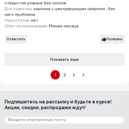
отверстия ровные без сколов
Достоинства:
коронка с центрирующим сверлом , без
него проблема
Недостатки:
нет
Опыт использования:
Менее месяца
Ответить
Полезно
Показать еще
1
2
3
Подпишитесь
на рассылку
и будьте в курсе!
Акции, скидки, распродажи ждут!