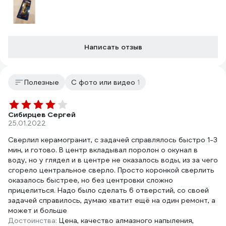
Написать отзыв
Полезные
С фото или видео
1
Сибирцев Сергей
25.01.2022
Сверлил керамогранит, с задачей справлялось быстро 1-3
мин, и готово. В центр вкладывал поролон о окунал в
воду, но у глядел и в центре не оказалось воды, из за чего
сгорело центральное сверло. Просто коронкой сверлить
оказалось быстрее, но без центровки сложно
прицелиться. Надо было сделать 6 отверстий, со своей
задачей справилось, думаю хватит ещё на один ремонт, а
может и больше
Достоинства:
Цена, качество алмазного напыления,