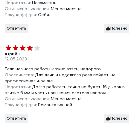
Недостатки:
Незаметил.
Опыт использования:
Менее месяца
Покупал(а) для:
Себя.
Ответить
Полезно
Юрий Г.
12.05.2023
Если немного работы можно взять, недорого.
Достоинства:
Для дачи и недолгого реза пойдет, не
профессиональное же…
Недостатки:
Долго работать точно не будет. 15 дырок в
плитке 6 мм и часть напыления слетела напрочь.
Опыт использования:
Менее месяца
Покупал(а) для:
Ремонта ванной
Ответить
Полезно