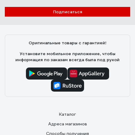
Подписаться
Оригинальные товары с гарантией!
Установите мобильное приложение, чтобы
информация по заказам всегда была под рукой
Каталог
Адреса магазинов
Способы получения