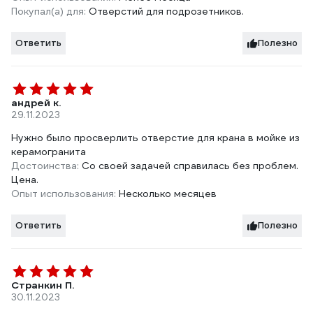
Покупал(а) для:
Отверстий для подрозетников.
Ответить
Полезно
андрей к.
29.11.2023
Нужно было просверлить отверстие для крана в мойке из
керамогранита
Достоинства:
Со своей задачей справилась без проблем.
Цена.
Опыт использования:
Несколько месяцев
Ответить
Полезно
Странкин П.
30.11.2023