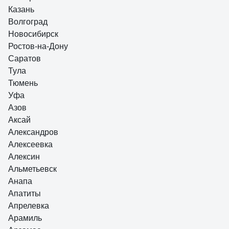
Казань
Волгоград
Новосибирск
Ростов-на-Дону
Саратов
Тула
Тюмень
Уфа
Азов
Аксай
Александров
Алексеевка
Алексин
Альметьевск
Анапа
Апатиты
Апрелевка
Арамиль