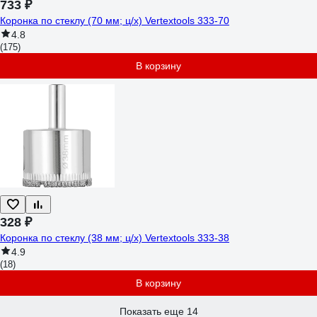
733 ₽
Коронка по стеклу (70 мм; ц/х) Vertextools 333-70
4.8
(175)
В корзину
328 ₽
Коронка по стеклу (38 мм; ц/х) Vertextools 333-38
4.9
(18)
В корзину
Показать еще 14