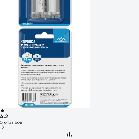
4.2
5 отзывов