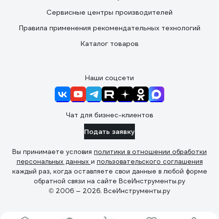
Сервисные центры производителей
Правила применения рекомендательных технологий
Каталог товаров
Наши соцсети
Чат для бизнес-клиентов
Подать заявку
Вы принимаете условия
политики в отношении обработки
персональных данных
и
пользовательского соглашения
каждый раз, когда оставляете свои данные в любой форме
обратной связи на сайте ВсеИнструменты.ру
© 2006 — 2026. ВсеИнструменты.ру