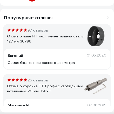
Популярные отзывы
97 отзывов
Отзыв о пиле FIT инструментальная сталь
127 мм 36796
Евгений
01.05.2020
Самая бюджетная данного диаметра
26 отзывов
Отзыв о коронке FIT Профи с карбидными
вставками, 20 мм 36820
Магомед М.
07.06.2019
Качество