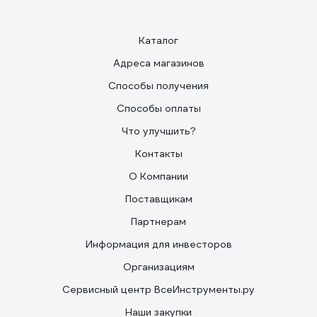
Каталог
Адреса магазинов
Способы получения
Способы оплаты
Что улучшить?
Контакты
О Компании
Поставщикам
Партнерам
Информация для инвесторов
Организациям
Сервисный центр ВсеИнструменты.ру
Наши закупки