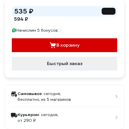
535 ₽
-10%
594 ₽
Начислим 5 бонусов
В корзину
Быстрый заказ
Самовывоз:
сегодня,
бесплатно
, из 5 магазинов
Курьером:
сегодня,
от 290 ₽