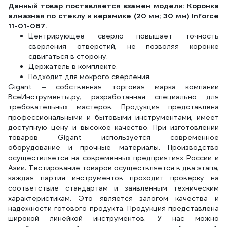
Данный товар поставляется взамен модели: Коронка
алмазная по стеклу и керамике (20 мм; 30 мм) Inforce
11-01-067.
Центрирующее сверло повышает точность
сверления отверстий, не позволяя коронке
сдвигаться в сторону.
Держатель в комплекте.
Подходит для мокрого сверления.
Gigant – собственная торговая марка компании
ВсеИнструменты.ру, разработанная специально для
требовательных мастеров. Продукция представлена
профессиональными и бытовыми инструментами, имеет
доступную цену и высокое качество. При изготовлении
товаров Gigant используется современное
оборудование и прочные материалы. Производство
осуществляется на современных предприятиях России и
Азии. Тестирование товаров осуществляется в два этапа,
каждая партия инструментов проходит проверку на
соответствие стандартам и заявленным техническим
характеристикам. Это является залогом качества и
надежности готового продукта. Продукция представлена
широкой линейкой инструментов. У нас можно