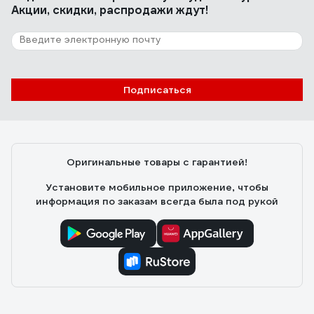
Акции, скидки, распродажи ждут!
Подписаться
Оригинальные товары с гарантией!
Установите мобильное приложение, чтобы
информация по заказам всегда была под рукой