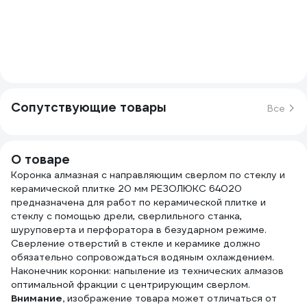
Сопутствующие товары
Все
О товаре
Коронка алмазная с направляющим сверлом по стеклу и
керамической плитке 20 мм РЕЗОЛЮКС 64020
предназначена для работ по керамической плитке и
стеклу с помощью дрели, сверлильного станка,
шуруповерта и перфоратора в безударном режиме.
Сверление отверстий в стекле и керамике должно
обязательно сопровождаться водяным охлаждением.
Наконечник коронки: напыление из технических алмазов
оптимальной фракции с центрирующим сверлом.
Внимание,
изображение товара может отличаться от