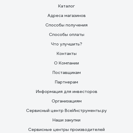
Каталог
Адреса магазинов
Способы получения
Способы оплаты
Что улучшить?
Контакты
О Компании
Поставщикам
Партнерам
Информация для инвесторов
Организациям
Сервисный центр ВсеИнструменты.ру
Наши закупки
Сервисные центры производителей