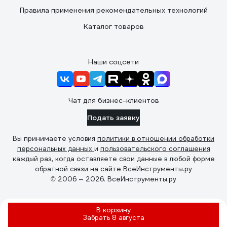
Правила применения рекомендательных технологий
Каталог товаров
Наши соцсети
Чат для бизнес-клиентов
Подать заявку
Вы принимаете условия
политики в отношении обработки
персональных данных
и
пользовательского соглашения
каждый раз, когда оставляете свои данные в любой форме
обратной связи на сайте ВсеИнструменты.ру
© 2006 — 2026. ВсеИнструменты.ру
В корзину
Забрать
8 августа