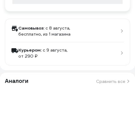
Самовывоз:
c 8 августа,
бесплатно
, из 1 магазина
Курьером:
c 9 августа,
от 290 ₽
Аналоги
Сравнить все