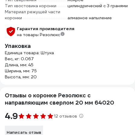
Тип хвостовика коронки
цилиндрический с 3 гранями
Материал режущей части
коронки
алмазное напыление
Гарантия производителя
на товары Резолюкс
Упаковка
Единица товара: Штука
Вес, кг: 0.067
Длина, мм: 45
Ширина, мм: 75
Высота, мм: 20
Отзывы о коронке Резолюкс с
направляющим сверлом 20 мм 64020
4.9
12 отзывов
Написать отзыв