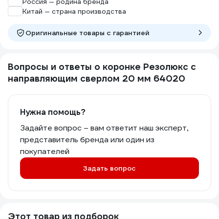
Россия — родина бренда
Китай — страна производства
Оригинальные товары c гарантией
Вопросы и ответы о коронке Резолюкс с
направляющим сверлом 20 мм 64020
Нужна помощь?
Задайте вопрос – вам ответит наш эксперт,
представитель бренда или один из
покупателей
Задать вопрос
Этот товар из подборок