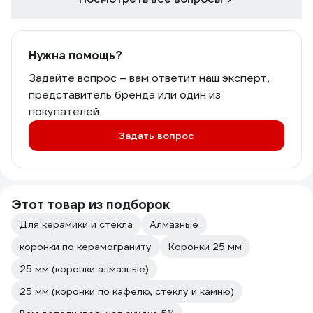
Нужна помощь?
Задайте вопрос – вам ответит наш эксперт,
представитель бренда или один из
покупателей
Задать вопрос
Этот товар из подборок
Для керамики и стекла
Алмазные
коронки по керамограниту
Коронки 25 мм
25 мм (коронки алмазные)
25 мм (коронки по кафелю, стеклу и камню)