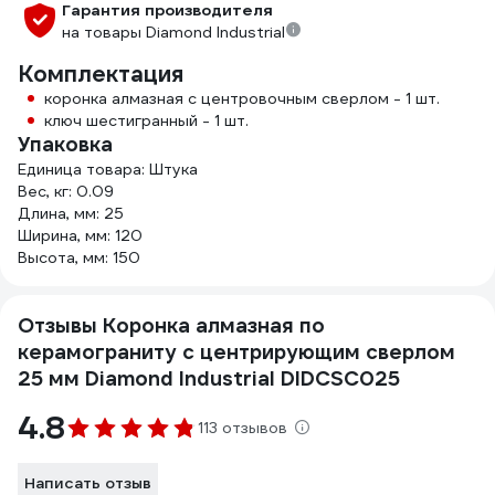
Гарантия производителя
на товары Diamond Industrial
Комплектация
коронка алмазная с центровочным сверлом - 1 шт.
ключ шестигранный - 1 шт.
Упаковка
Единица товара: Штука
Вес, кг: 0.09
Длина, мм: 25
Ширина, мм: 120
Высота, мм: 150
Отзывы Коронка алмазная по
керамограниту с центрирующим сверлом
25 мм Diamond Industrial DIDCSC025
4.8
113 отзывов
Написать отзыв