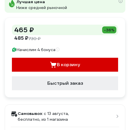
Лучшая цена
Ниже средней рыночной
465 ₽
-36%
485 ₽
730 ₽
Начислим 4 бонуса
В корзину
Быстрый заказ
Самовывоз:
c 13 августа,
бесплатно
, из 1 магазина