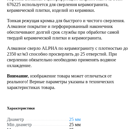
676225 используется для сверления керамогранита,
керамической плитки, изделий из керамики.
Тонкая режущая кромка для быстрого и чистого сверления.
Алмазное покрытие и перфорированный наконечник
обеспечивают долгий срок службы при обработке самой
твердой керамической плитки и керамогранита.
Алмазное сверло ALPHA по керамограниту с плотностью до
2350 кг/м3 способно просверлить до 25 отверстий. При
сверлении обязательно необходимо применять водяное
охлаждение.
Внимание
, изображение товара может отличаться от
реального! Верные параметры указаны в технических
характеристиках товара.
Характеристики
Диаметр
25 мм
Min диаметр
25 мм