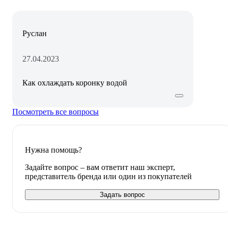
Руслан
27.04.2023
Как охлаждать коронку водой
Посмотреть все вопросы
Нужна помощь?
Задайте вопрос – вам ответит наш эксперт,
представитель бренда или один из покупателей
Задать вопрос