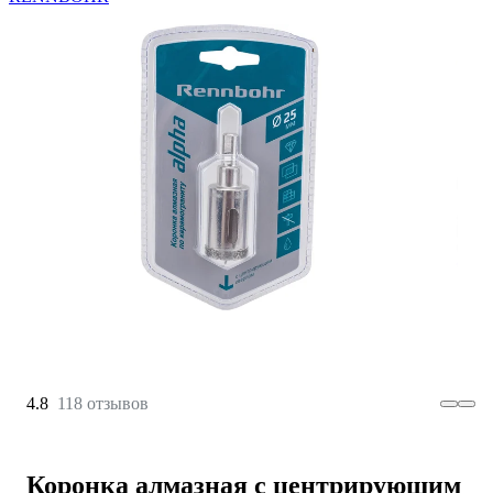
4.8
118 отзывов
Коронка алмазная с центрирующим