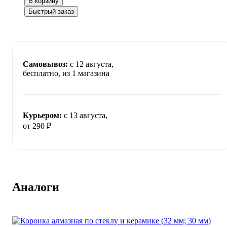
В корзину
Быстрый заказ
Самовывоз:
c 12 августа,
бесплатно
, из 1 магазина
Курьером:
c 13 августа,
от 290 ₽
Аналоги