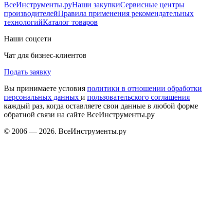
ВсеИнструменты.ру
Наши закупки
Сервисные центры
производителей
Правила применения рекомендательных
технологий
Каталог товаров
Наши соцсети
Чат для бизнес-клиентов
Подать заявку
Вы принимаете условия
политики в отношении обработки
персональных данных
и
пользовательского соглашения
каждый раз, когда оставляете свои данные в любой форме
обратной связи на сайте ВсеИнструменты.ру
© 2006 — 2026. ВсеИнструменты.ру