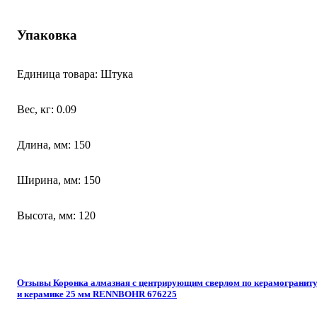
Упаковка
Единица товара: Штука
Вес, кг: 0.09
Длина, мм: 150
Ширина, мм: 150
Высота, мм: 120
Отзывы Коронка алмазная с центрирующим сверлом по керамогранит
и керамике 25 мм RENNBOHR 676225