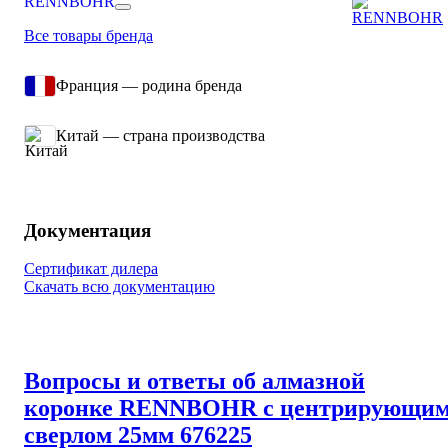
RENNBOHR
Все товары бренда
Франция — родина бренда
Китай — страна производства
Документация
Сертификат дилера
Скачать всю документацию
Вопросы и ответы об алмазной
коронке RENNBOHR с центрирующи
сверлом 25мм 676225