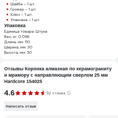
Шайба – 1 шт.
Гровер – 1 шт.
Ключ – 1 шт.
Упаковка – 1 шт.
Упаковка
Единица товара: Штука
Вес, кг: 0.096
Длина, мм: 110
Ширина, мм: 30
Высота, мм: 30
Отзывы Коронка алмазная по керамограниту
и мрамору с направляющим сверлом 25 мм
Hardcore 154025
4.6
92 отзыва
Написать отзыв