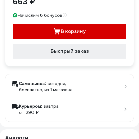
663 ₽
Начислим 6 бонусов
В корзину
Быстрый заказ
сегодня,
Самовывоз:
бесплатно
, из 1 магазина
завтра,
Курьером:
от 290 ₽
Аналоги