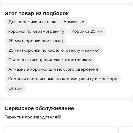
Этот товар из подборок
Для керамики и стекла
Алмазные
коронки по керамограниту
Коронки 25 мм
25 мм (коронки алмазные)
25 мм (коронки по кафелю, стеклу и камню)
Сверла с цилиндрическим хвостовиком
Алмазные коронки для мокрого сверления
Коронки сверлильные по керамограниту и мрамору
Оптом
Сервисное обслуживание
Гарантия производителя