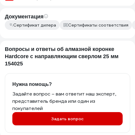
Документация
Сертификат дилера
Сертификаты соответствия
Вопросы и ответы об алмазной коронке
Hardcore с направляющим сверлом 25 мм
154025
Нужна помощь?
Задайте вопрос – вам ответит наш эксперт,
представитель бренда или один из
покупателей
Задать вопрос