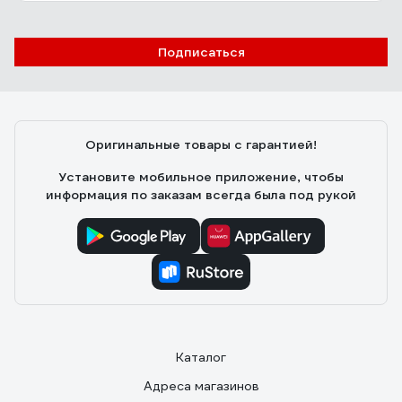
Подписаться
Оригинальные товары с гарантией!
Установите мобильное приложение, чтобы
информация по заказам всегда была под рукой
Каталог
Адреса магазинов