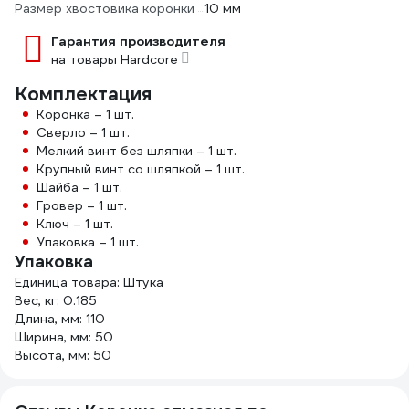
Размер хвостовика коронки
10 мм
Гарантия производителя
на товары Hardcore
Комплектация
Коронка – 1 шт.
Сверло – 1 шт.
Мелкий винт без шляпки – 1 шт.
Крупный винт со шляпкой – 1 шт.
Шайба – 1 шт.
Гровер – 1 шт.
Ключ – 1 шт.
Упаковка – 1 шт.
Упаковка
Единица товара: Штука
Вес, кг: 0.185
Длина, мм: 110
Ширина, мм: 50
Высота, мм: 50