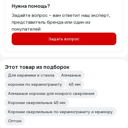
Нужна помощь?
Задайте вопрос – вам ответит наш эксперт,
представитель бренда или один из
покупателей
Задать вопрос
Этот товар из подборок
Для керамики и стекла
Алмазные
коронки по керамограниту
45 мм
Алмазные коронки для мокрого сверления
Коронки сверлильные 45 мм
Коронки сверлильные по керамограниту и мрамору
Оптом