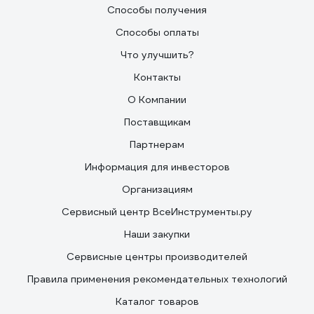
Способы получения
Способы оплаты
Что улучшить?
Контакты
О Компании
Поставщикам
Партнерам
Информация для инвесторов
Организациям
Сервисный центр ВсеИнструменты.ру
Наши закупки
Сервисные центры производителей
Правила применения рекомендательных технологий
Каталог товаров