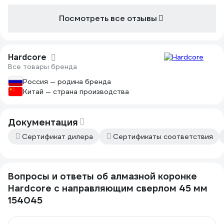
охлаждения и смыва шлама.
Посмотреть все отзывы
Hardcore
Все товары бренда
Россия — родина бренда
Китай — страна производства
Документация
Сертификат дилера
Сертификаты соответствия
Вопросы и ответы об алмазной коронке
Hardcore с направляющим сверлом 45 мм
154045