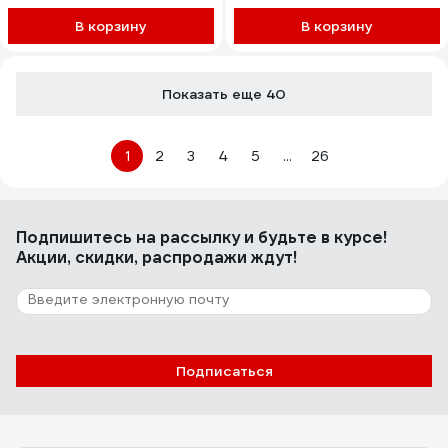
DIDEXP1253VAD8
В корзину
В корзину
Показать еще 40
1
2
3
4
5
...
26
Подпишитесь
на рассылку
и будьте в курсе!
Акции, скидки, распродажи ждут!
Подписаться