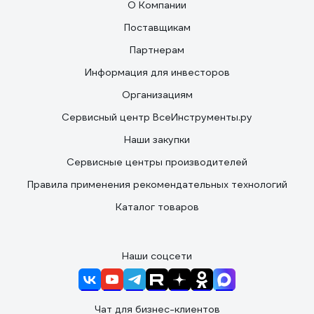
О Компании
Поставщикам
Партнерам
Информация для инвесторов
Организациям
Сервисный центр ВсеИнструменты.ру
Наши закупки
Сервисные центры производителей
Правила применения рекомендательных технологий
Каталог товаров
Наши соцсети
Чат для бизнес-клиентов