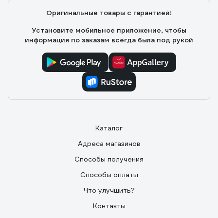
Оригинальные товары с гарантией!
Установите мобильное приложение, чтобы
информация по заказам всегда была под рукой
Каталог
Адреса магазинов
Способы получения
Способы оплаты
Что улучшить?
Контакты