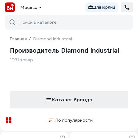
Москва
Для юрлиц
Поиск в каталоге
Главная
/
Diamond Industrial
Производитель Diamond Industrial
1031 товар
Каталог бренда
По популярности