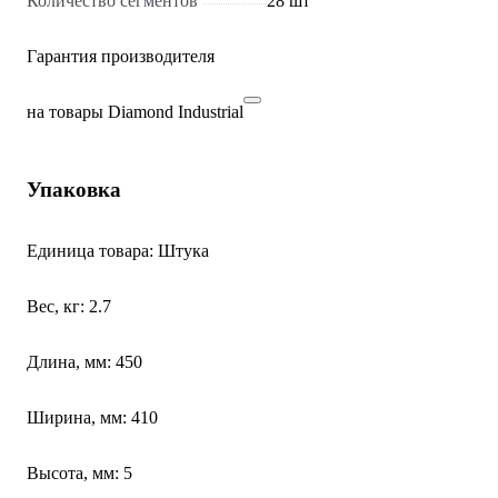
Количество сегментов
28 шт
Гарантия производителя
на товары Diamond Industrial
Упаковка
Единица товара: Штука
Вес, кг: 2.7
Длина, мм: 450
Ширина, мм: 410
Высота, мм: 5