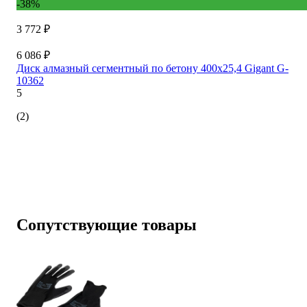
-38%
3 772 ₽
6 086 ₽
Диск алмазный сегментный по бетону 400x25,4 Gigant G-
10362
5
(2)
Сопутствующие товары