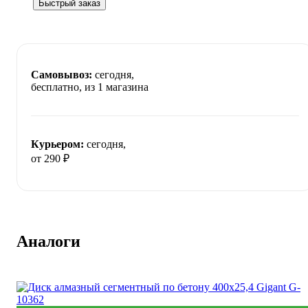
Быстрый заказ
Самовывоз:
сегодня,
бесплатно
, из 1 магазина
Курьером:
сегодня,
от 290 ₽
Аналоги