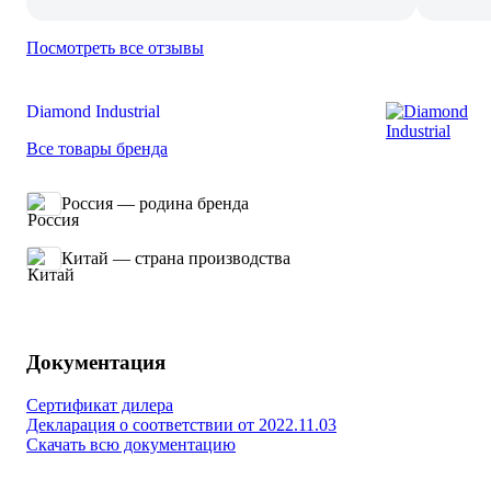
Посмотреть все отзывы
Diamond Industrial
Все товары бренда
Россия — родина бренда
Китай — страна производства
Документация
Сертификат дилера
Декларация о соответствии от 2022.11.03
Скачать всю документацию