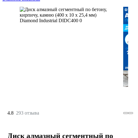
4.8
293 отзыва
Диск алмазный сегментный по