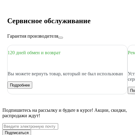
Сервисное обслуживание
Гарантия производителя
120 дней обмен и возврат
Рем
Вы можете вернуть товар, который не был использован
Уст
сер
Подробнее
По
Подпишитесь
на рассылку
и будьте в курсе! Акции, скидки,
распродажи ждут!
Подписаться