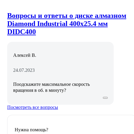
Вопросы и ответы о диске алмазном
Diamond Industrial 400х25.4 мм
DIDC400
Алексей В.
24.07.2023
Поодскажите максимальное скорость
вращения в об. в минуту?
Посмотреть все вопросы
Нужна помощь?