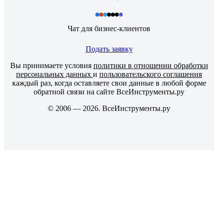
Чат для бизнес-клиентов
Подать заявку
Вы принимаете условия
политики в отношении обработки
персональных данных
и
пользовательского соглашения
каждый раз, когда оставляете свои данные в любой форме
обратной связи на сайте ВсеИнструменты.ру
© 2006 — 2026. ВсеИнструменты.ру