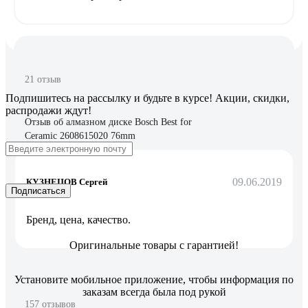
21 отзыв
Подпишитесь
на рассылку
и будьте в курсе! Акции, скидки,
распродажи ждут!
Отзыв об алмазном диске Bosch Best for
Ceramic 2608615020 76mm
09.06.2019
КУЗНЕЦОВ Сергей
Подписаться
Бренд, цена, качество.
Оригинальные товары с гарантией!
Установите мобильное приложение, чтобы информация по
заказам всегда была под рукой
157 отзывов