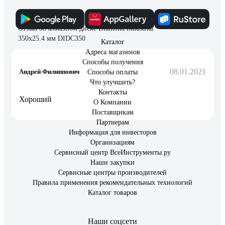
Отзыв об алмазном диске Diamond Industrial
350х25.4 мм DIDC350
Каталог
Адреса магазинов
Способы получения
08.01.2021
Андрей Филиппович
Способы оплаты
Что улучшить?
Контакты
Хороший
О Компании
Поставщикам
Партнерам
Информация для инвесторов
Организациям
Сервисный центр ВсеИнструменты.ру
Наши закупки
Сервисные центры производителей
Правила применения рекомендательных технологий
Каталог товаров
Наши соцсети