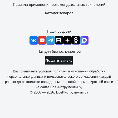
Правила применения рекомендательных технологий
Каталог товаров
Наши соцсети
Чат для бизнес-клиентов
Подать заявку
Вы принимаете условия
политики в отношении обработки
персональных данных
и
пользовательского соглашения
каждый
раз, когда оставляете свои данные в любой форме обратной связи
на сайте ВсеИнструменты.ру
© 2006 — 2026. ВсеИнструменты.ру