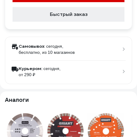
Быстрый заказ
Самовывоз:
сегодня,
бесплатно
, из 10 магазинов
Курьером:
сегодня,
от 290 ₽
Аналоги