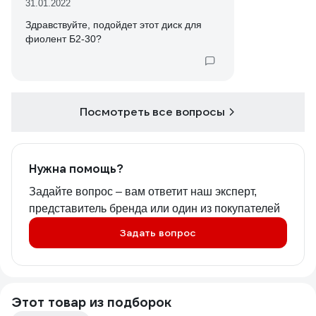
31.01.2022
Здравствуйте, подойдет этот диск для
фиолент Б2-30?
Посмотреть все вопросы
Нужна помощь?
Задайте вопрос – вам ответит наш эксперт,
представитель бренда или один из покупателей
Задать вопрос
Этот товар из подборок