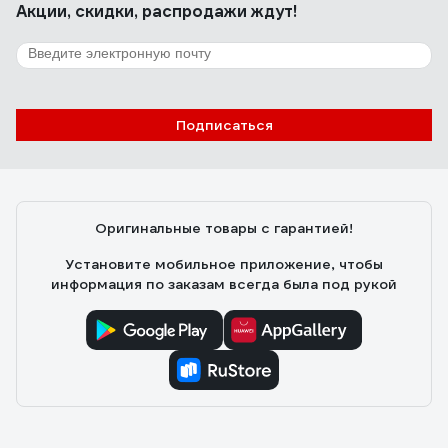
Акции, скидки, распродажи ждут!
Подписаться
Оригинальные товары с гарантией!
Установите мобильное приложение, чтобы
информация по заказам всегда была под рукой