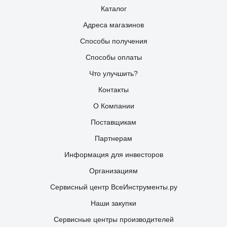
Каталог
Адреса магазинов
Способы получения
Способы оплаты
Что улучшить?
Контакты
О Компании
Поставщикам
Партнерам
Информация для инвесторов
Организациям
Сервисный центр ВсеИнструменты.ру
Наши закупки
Сервисные центры производителей