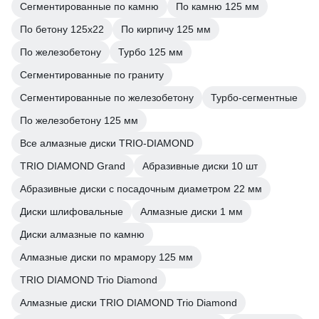
Сегментированные по камню
По камню 125 мм
По бетону 125х22
По кирпичу 125 мм
По железобетону
Турбо 125 мм
Сегментированные по граниту
Сегментированные по железобетону
Турбо-сегментные
По железобетону 125 мм
Все алмазные диски TRIO-DIAMOND
TRIO DIAMOND Grand
Абразивные диски 10 шт
Абразивные диски с посадочным диаметром 22 мм
Диски шлифовальные
Алмазные диски 1 мм
Диски алмазные по камню
Алмазные диски по мрамору 125 мм
TRIO DIAMOND Trio Diamond
Алмазные диски TRIO DIAMOND Trio Diamond