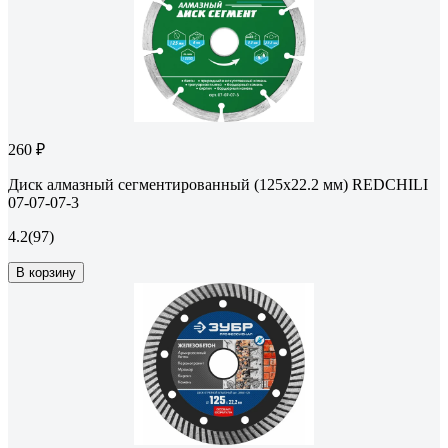
260 ₽
Диск алмазный сегментированный (125х22.2 мм) REDCHILI
07-07-07-3
4.2
(97)
В корзину