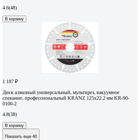
4.6
(48)
В корзину
1 187 ₽
Диск алмазный универсальный, мультирез, вакуумное
спекание, профессиональный KRANZ 125x22.2 мм KR-90-
0100-2
4.8
(38)
В корзину
Показать еще 40