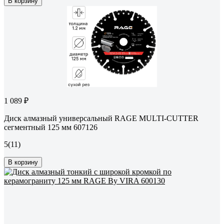
В корзину
1 089 ₽
Диск алмазный универсальный RAGE MULTI-CUTTER
сегментный 125 мм 607126
5
(11)
В корзину