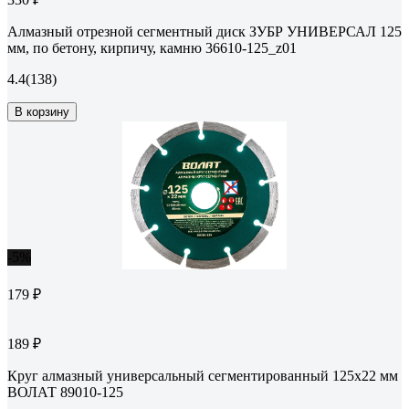
Алмазный отрезной сегментный диск ЗУБР УНИВЕРСАЛ 125
мм, по бетону, кирпичу, камню 36610-125_z01
4.4
(138)
В корзину
-5%
179 ₽
189 ₽
Круг алмазный универсальный сегментированный 125х22 мм
ВОЛАТ 89010-125