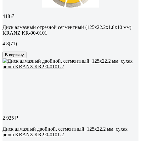
418 ₽
Диск алмазный отрезной сегментный (125x22.2x1.8x10 мм)
KRANZ KR-90-0101
4.8
(71)
В корзину
2 925 ₽
Диск алмазный двойной, сегментный, 125x22.2 мм, сухая
резка KRANZ KR-90-0101-2