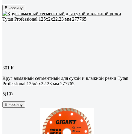
В корзину
301 ₽
Круг алмазный сегментный для сухой и влажной резки Tytan
Professional 125x2x22.23 мм 277765
5
(10)
В корзину