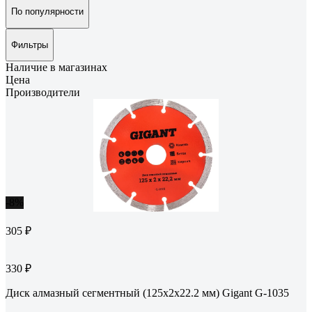
По популярности
Фильтры
Наличие в магазинах
Цена
Производители
-8%
305 ₽
330 ₽
Диск алмазный сегментный (125x2x22.2 мм) Gigant G-1035