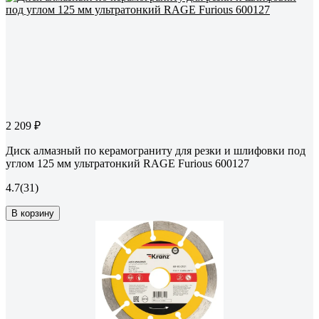
2 209 ₽
Диск алмазный по керамограниту для резки и шлифовки под
углом 125 мм ультратонкий RAGE Furious 600127
4.7
(31)
В корзину