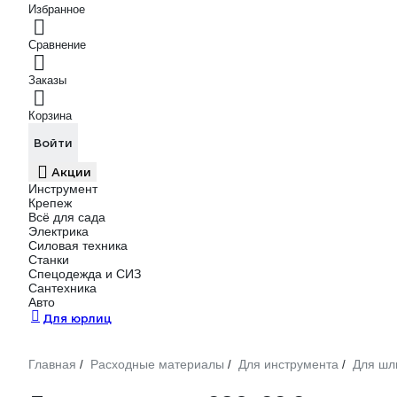
Избранное
Сравнение
Заказы
Корзина
Войти
Акции
Инструмент
Крепеж
Всё для сада
Электрика
Силовая техника
Станки
Спецодежда и СИЗ
Сантехника
Авто
Для юрлиц
Главная
Расходные материалы
Для инструмента
Для ш
/
/
/