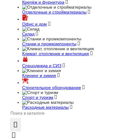
Крепёж и фурнитура
Отделочные и стройматериалы
Офис и дом
Склад
Станки и промкомпоненты
Климат, отопление и вентиляция
Спецодежда и СИЗ
Клининг и химия
Строительное оборудование
Спорт и туризм
Расходные материалы