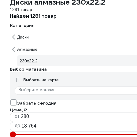
Диски алмазные 230х22.2
1281 товар
Найден 1281 товар
Категория
Диски
Алмазные
230х22.2
Выбор магазина
Выбрать на карте
Выберите магазин
Забрать сегодня
Цена, ₽
от
до