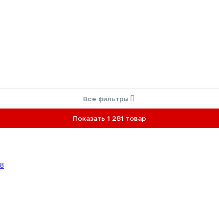
Все фильтры
Показать 1 281 товар