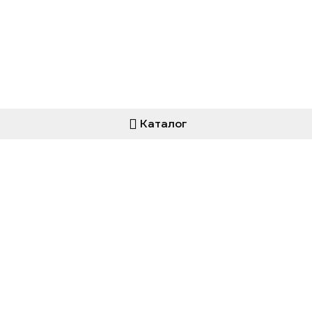
Каталог