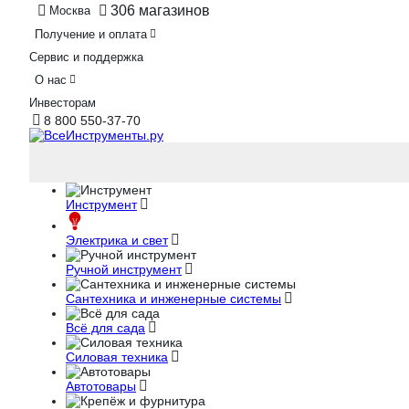
306 магазинов
Москва
Получение и оплата
Сервис и поддержка
О нас
Инвесторам
8 800 550-37-70
Инструмент
Электрика и свет
Ручной инструмент
Сантехника и инженерные системы
Всё для сада
Силовая техника
Автотовары