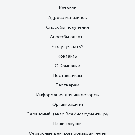
Каталог
Адреса магазинов
Способы получения
Способы оплаты
Что улучшить?
Контакты
О Компании
Поставщикам
Партнерам
Информация для инвесторов
Организациям
Сервисный центр ВсеИнструменты.ру
Наши закупки
Сервисные центры производителей