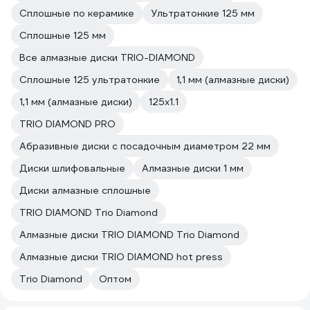
Сплошные по керамике
Ультратонкие 125 мм
Сплошные 125 мм
Все алмазные диски TRIO-DIAMOND
Сплошные 125 ультратонкие
1,1 мм (алмазные диски)
1,1 мм (алмазные диски)
125х1.1
TRIO DIAMOND PRO
Абразивные диски с посадочным диаметром 22 мм
Диски шлифовальные
Алмазные диски 1 мм
Диски алмазные сплошные
TRIO DIAMOND Trio Diamond
Алмазные диски TRIO DIAMOND Trio Diamond
Алмазные диски TRIO DIAMOND hot press
Trio Diamond
Оптом