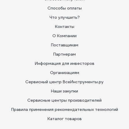
Способы оплаты
Что улучшить?
Контакты
О Компании
Поставщикам
Партнерам
Информация для инвесторов
Организациям
Сервисный центр ВсеИнструменты.ру
Наши закупки
Сервисные центры производителей
Правила применения рекомендательных технологий
Каталог товаров