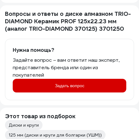
Вопросы и ответы о диске алмазном TRIO-
DIAMOND Керамик PROF 125х22.23 мм
(аналог TRIO-DIAMOND 370125) 3701250
Нужна помощь?
Задайте вопрос – вам ответит наш эксперт,
представитель бренда или один из
покупателей
Задать вопрос
Этот товар из подборок
Диски и круги
125 мм (диски и круги для болгарки (УШМ))