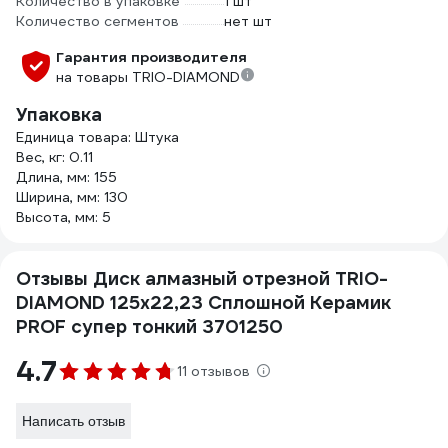
Количество в упаковке
1 шт
Количество сегментов
нет шт
Гарантия производителя
на товары TRIO-DIAMOND
Упаковка
Единица товара: Штука
Вес, кг: 0.11
Длина, мм: 155
Ширина, мм: 130
Высота, мм: 5
Отзывы Диск алмазный отрезной TRIO-
DIAMOND 125x22,23 Сплошной Керамик
PROF супер тонкий 3701250
4.7
11 отзывов
Написать отзыв