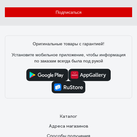
Подписаться
Оригинальные товары с гарантией!
Установите мобильное приложение, чтобы информация
по заказам всегда была под рукой
Каталог
Адреса магазинов
Способы получения