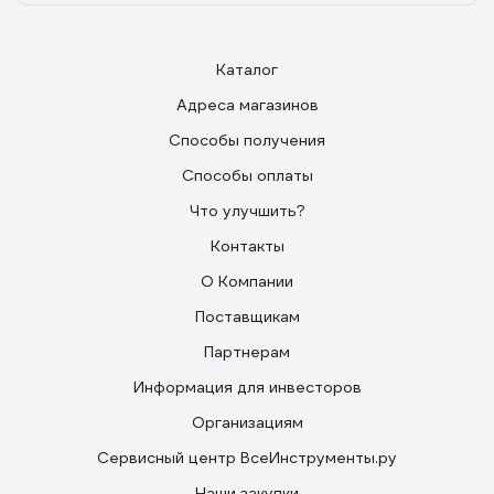
Каталог
Адреса магазинов
Способы получения
Способы оплаты
Что улучшить?
Контакты
О Компании
Поставщикам
Партнерам
Информация для инвесторов
Организациям
Сервисный центр ВсеИнструменты.ру
Наши закупки