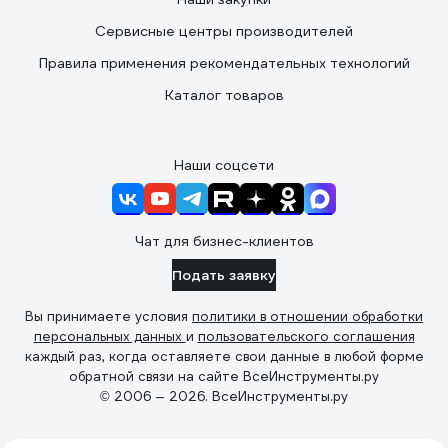
Сервисные центры производителей
Правила применения рекомендательных технологий
Каталог товаров
Наши соцсети
Чат для бизнес-клиентов
Подать заявку
Вы принимаете условия
политики в отношении обработки
персональных данных
и
пользовательского соглашения
каждый раз, когда оставляете свои данные в любой форме
обратной связи на сайте ВсеИнструменты.ру
© 2006 — 2026. ВсеИнструменты.ру