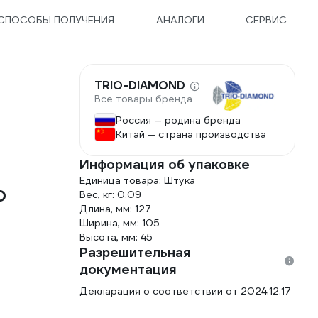
СПОСОБЫ ПОЛУЧЕНИЯ
АНАЛОГИ
СЕРВИС
TRIO-DIAMOND
Все товары бренда
Россия — родина бренда
Китай — страна производства
Информация об упаковке
Единица товара: Штука
D
Вес, кг: 0.09
Длина, мм: 127
Ширина, мм: 105
Высота, мм: 45
Разрешительная
документация
Декларация о соответствии от 2024.12.17