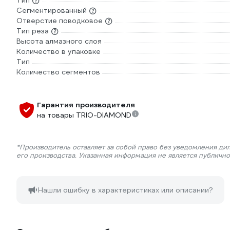
Тип
Сегментированный
Отверстие поводковое
Тип реза
Высота алмазного слоя
Количество в упаковке
Тип
Количество сегментов
Гарантия производителя
на товары TRIO-DIAMOND
*Производитель оставляет за собой право без уведомления ди
его производства. Указанная информация не является публичн
Нашли ошибку в характеристиках или описании?